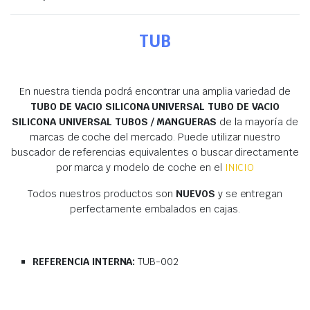
TUB
En nuestra tienda podrá encontrar una amplia variedad de
TUBO DE VACIO SILICONA UNIVERSAL TUBO DE VACIO
SILICONA UNIVERSAL TUBOS / MANGUERAS
de la mayoría de
marcas de coche del mercado. Puede utilizar nuestro
buscador de referencias equivalentes o buscar directamente
por marca y modelo de coche en el
INICIO
Todos nuestros productos son
NUEVOS
y se entregan
perfectamente embalados en cajas.
REFERENCIA INTERNA:
TUB-002