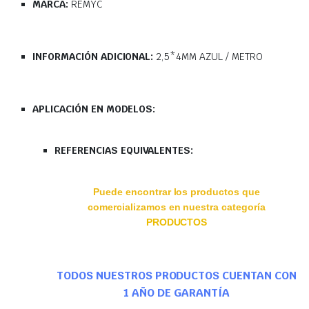
MARCA:
REMYC
INFORMACIÓN ADICIONAL:
2,5*4MM AZUL / METRO
APLICACIÓN EN MODELOS:
REFERENCIAS EQUIVALENTES:
Puede encontrar los productos que
comercializamos en nuestra categoría
PRODUCTOS
TODOS NUESTROS PRODUCTOS CUENTAN CON
1 AÑO DE GARANTÍA