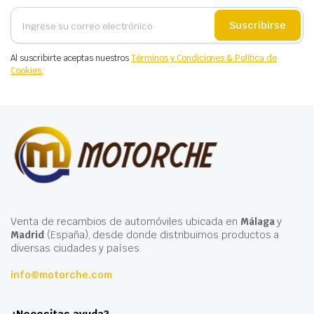
Suscribirse
Al suscribirte aceptas nuestros
Términos y Condiciones & Política de
Cookies.
Venta de recambios de automóviles ubicada en
Málaga
y
Madrid
(España), desde donde distribuimos productos a
diversas ciudades y países.
info@motorche.com