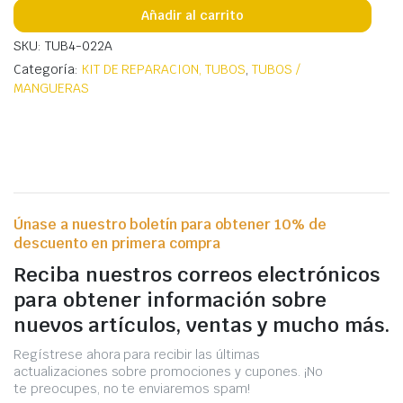
Añadir al carrito
SKU: TUB4-022A
Categoría:
KIT DE REPARACION, TUBOS
,
TUBOS /
MANGUERAS
Únase a nuestro boletín para obtener 10% de
descuento en primera compra
Reciba nuestros correos electrónicos
para obtener información sobre
nuevos artículos, ventas y mucho más.
Regístrese ahora para recibir las últimas
actualizaciones sobre promociones y cupones. ¡No
te preocupes, no te enviaremos spam!