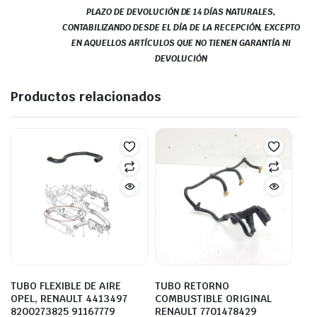
PLAZO DE DEVOLUCIÓN DE 14 DÍAS NATURALES,
CONTABILIZANDO DESDE EL DÍA DE LA RECEPCIÓN, EXCEPTO
EN AQUELLOS ARTÍCULOS QUE NO TIENEN GARANTÍA NI
DEVOLUCIÓN
Productos relacionados
TUBO FLEXIBLE DE AIRE
TUBO RETORNO
OPEL, RENAULT 4413497
COMBUSTIBLE ORIGINAL
8200273825 91167779
RENAULT 7701478429