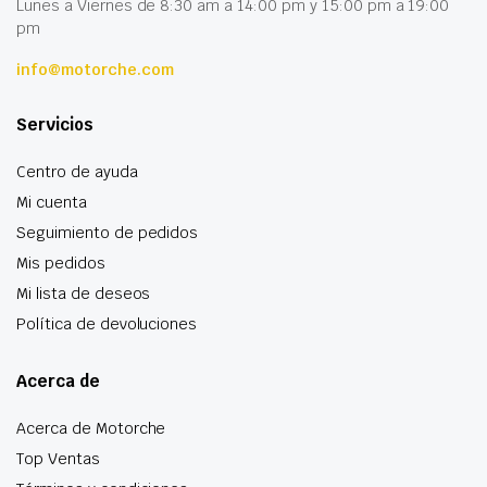
Lunes a Viernes de 8:30 am a 14:00 pm y 15:00 pm a 19:00
pm
info@motorche.com
Servicios
Centro de ayuda
Mi cuenta
Seguimiento de pedidos
Mis pedidos
Mi lista de deseos
Política de devoluciones
Acerca de
Acerca de Motorche
Top Ventas