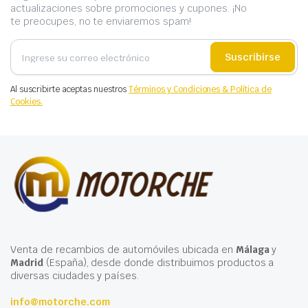
actualizaciones sobre promociones y cupones. ¡No
te preocupes, no te enviaremos spam!
Suscribirse
Al suscribirte aceptas nuestros
Términos y Condiciones & Política de
Cookies.
Venta de recambios de automóviles ubicada en
Málaga
y
Madrid
(España), desde donde distribuimos productos a
diversas ciudades y países.
info@motorche.com