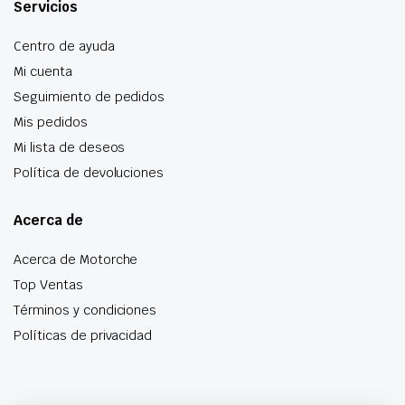
Servicios
Centro de ayuda
Mi cuenta
Seguimiento de pedidos
Mis pedidos
Mi lista de deseos
Política de devoluciones
Acerca de
Acerca de Motorche
Top Ventas
Términos y condiciones
Políticas de privacidad