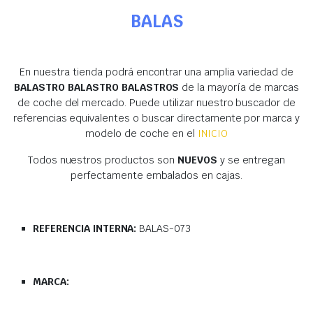
BALAS
En nuestra tienda podrá encontrar una amplia variedad de
BALASTRO BALASTRO BALASTROS
de la mayoría de marcas
de coche del mercado. Puede utilizar nuestro buscador de
referencias equivalentes o buscar directamente por marca y
modelo de coche en el
INICIO
Todos nuestros productos son
NUEVOS
y se entregan
perfectamente embalados en cajas.
REFERENCIA INTERNA:
BALAS-073
MARCA: