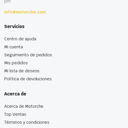
pm
info@motorche.com
Servicios
Centro de ayuda
Mi cuenta
Seguimiento de pedidos
Mis pedidos
Mi lista de deseos
Política de devoluciones
Acerca de
Acerca de Motorche
Top Ventas
Términos y condiciones