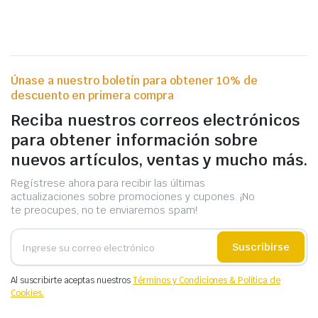
Únase a nuestro boletín para obtener 10% de
descuento en primera compra
Reciba nuestros correos electrónicos
para obtener información sobre
nuevos artículos, ventas y mucho más.
Regístrese ahora para recibir las últimas
actualizaciones sobre promociones y cupones. ¡No
te preocupes, no te enviaremos spam!
Suscribirse
Al suscribirte aceptas nuestros
Términos y Condiciones & Política de
Cookies.