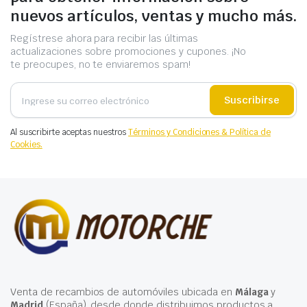
nuevos artículos, ventas y mucho más.
Regístrese ahora para recibir las últimas
actualizaciones sobre promociones y cupones. ¡No
te preocupes, no te enviaremos spam!
Suscribirse
Al suscribirte aceptas nuestros
Términos y Condiciones & Política de
Cookies.
Venta de recambios de automóviles ubicada en
Málaga
y
Madrid
(España), desde donde distribuimos productos a