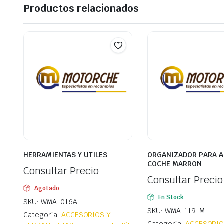
Productos relacionados
HERRAMIENTAS Y UTILES
ORGANIZADOR PARA A
COCHE MARRON
Consultar Precio
Consultar Precio
Agotado
En Stock
SKU: WMA-016A
SKU: WMA-119-M
Categoría:
ACCESORIOS Y