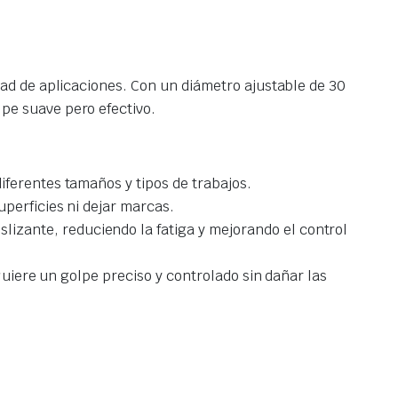
dad de aplicaciones. Con un diámetro ajustable de 30
pe suave pero efectivo.
iferentes tamaños y tipos de trabajos.
perficies ni dejar marcas.
zante, reduciendo la fatiga y mejorando el control
quiere un golpe preciso y controlado sin dañar las