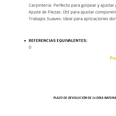
Carpintería: Perfecto para golpear y ajustar
Ajuste de Piezas: Útil para ajustar compone
Trabajos Suaves: Ideal para aplicaciones do
REFERENCIAS EQUIVALENTES:
0
Pu
PLAZO DE DEVOLUCIÓN DE 14 DÍAS NATURA