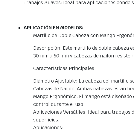
Trabajos Suaves: Ideal para aplicaciones donde s
APLICACIÓN EN MODELOS:
Martillo de Doble Cabeza con Mango Ergonó
Descripción: Este martillo de doble cabeza e
30 mm a 60 mm y cabezas de nailon resistent
Características Principales:
Diámetro Ajustable: La cabeza del martillo s
Cabezas de Nailon: Ambas cabezas están hecha
Mango Ergonómico: El mango está diseñado e
control durante el uso.
Aplicaciones Versátiles: Ideal para trabajos 
superficies.
Aplicaciones: