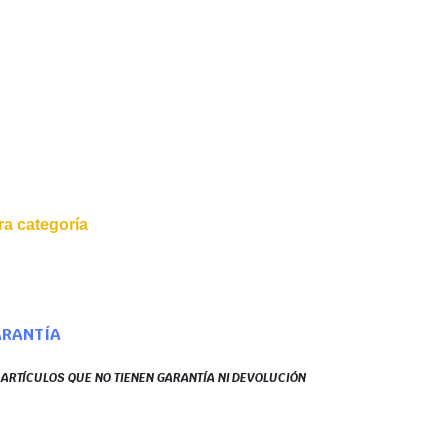
a categoría
ARANTÍA
S ARTÍCULOS QUE NO TIENEN GARANTÍA NI DEVOLUCIÓN