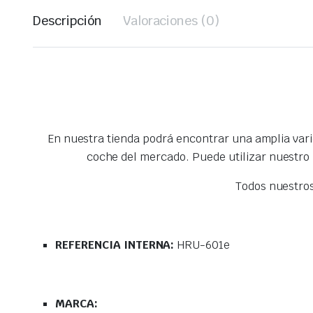
Descripción
Valoraciones (0)
En nuestra tienda podrá encontrar una amplia var
coche del mercado. Puede utilizar nuestro
Todos nuestro
REFERENCIA INTERNA:
HRU-601e
MARCA: