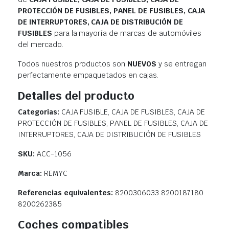
PROTECCIÓN DE FUSIBLES, PANEL DE FUSIBLES, CAJA
DE INTERRUPTORES, CAJA DE DISTRIBUCIÓN DE
FUSIBLES
para la mayoría de marcas de automóviles
del mercado.
Todos nuestros productos son
NUEVOS
y se entregan
perfectamente empaquetados en cajas.
Detalles del producto
Categorias:
CAJA FUSIBLE, CAJA DE FUSIBLES, CAJA DE
PROTECCIÓN DE FUSIBLES, PANEL DE FUSIBLES, CAJA DE
INTERRUPTORES, CAJA DE DISTRIBUCIÓN DE FUSIBLES
SKU:
ACC-1056
Marca:
REMYC
Referencias equivalentes:
8200306033 8200187180
8200262385
Coches compatibles