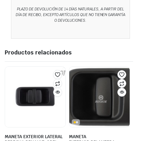
PLAZO DE DEVOLUCIÓN DE 14 DÍAS NATURALES, A PARTIR DEL
DÍA DE RECIBO, EXCEPTO ARTÍCULOS QUE NO TIENEN GARANTÍA
O DEVOLUCIONES.
Productos relacionados
MANETA EXTERIOR LATERAL
MANETA