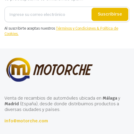
Suscribirse
Al suscribirte aceptas nuestros
Términos y Condiciones & Política de
Cookies.
Venta de recambios de automóviles ubicada en
Málaga
y
Madrid
(España), desde donde distribuimos productos a
diversas ciudades y países.
info@motorche.com