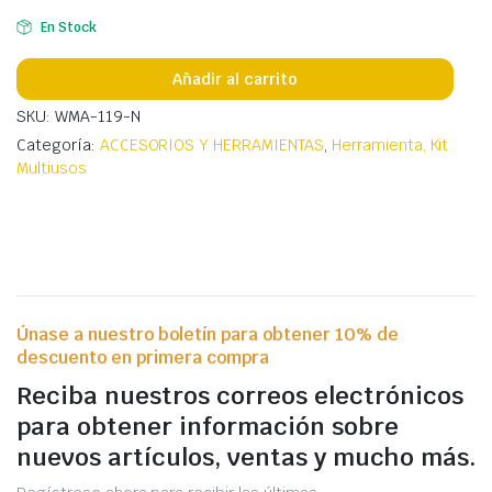
En Stock
Añadir al carrito
SKU: WMA-119-N
Categoría:
ACCESORIOS Y HERRAMIENTAS
,
Herramienta, Kit
Multiusos
Únase a nuestro boletín para obtener 10% de
descuento en primera compra
Reciba nuestros correos electrónicos
para obtener información sobre
nuevos artículos, ventas y mucho más.