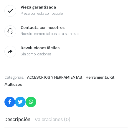
Pieza garantizada
Pieza correcta compatible
Contacta con nosotros
Nuestro comercial buscará su pieza
Devoluciones fáciles
Sin complicaciones
,
Categorías:
ACCESORIOS Y HERRAMIENTAS
Herramienta, Kit
Multiusos
Descripción
Valoraciones (0)