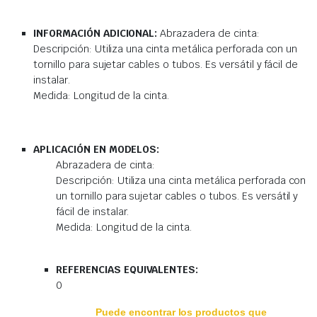
INFORMACIÓN ADICIONAL:
Abrazadera de cinta:
Descripción: Utiliza una cinta metálica perforada con un
tornillo para sujetar cables o tubos. Es versátil y fácil de
instalar.
Medida: Longitud de la cinta.
APLICACIÓN EN MODELOS:
Abrazadera de cinta:
Descripción: Utiliza una cinta metálica perforada con
un tornillo para sujetar cables o tubos. Es versátil y
fácil de instalar.
Medida: Longitud de la cinta.
REFERENCIAS EQUIVALENTES:
0
Puede encontrar los productos que