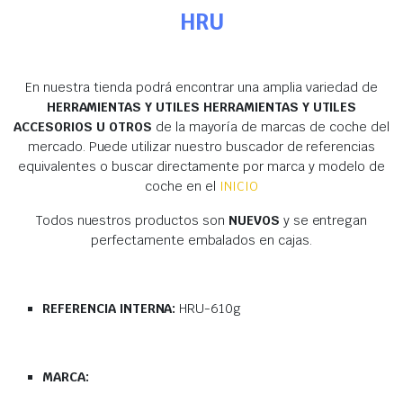
HRU
En nuestra tienda podrá encontrar una amplia variedad de
HERRAMIENTAS Y UTILES HERRAMIENTAS Y UTILES
ACCESORIOS U OTROS
de la mayoría de marcas de coche del
mercado. Puede utilizar nuestro buscador de referencias
equivalentes o buscar directamente por marca y modelo de
coche en el
INICIO
Todos nuestros productos son
NUEVOS
y se entregan
perfectamente embalados en cajas.
REFERENCIA INTERNA:
HRU-610g
MARCA: