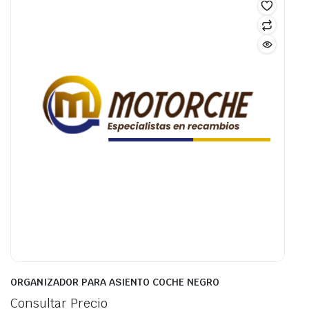
ORGANIZADOR PARA ASIENTO COCHE NEGRO
Consultar Precio