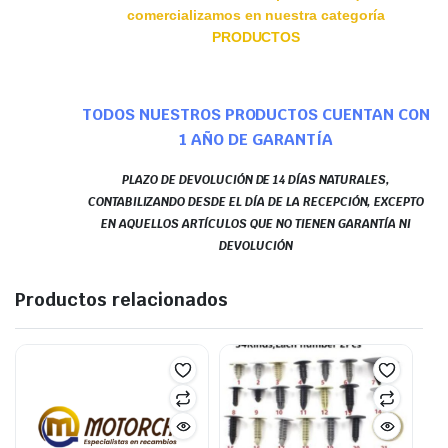
comercializamos en nuestra categoría
PRODUCTOS
TODOS NUESTROS PRODUCTOS CUENTAN CON
1 AÑO DE GARANTÍA
PLAZO DE DEVOLUCIÓN DE 14 DÍAS NATURALES,
CONTABILIZANDO DESDE EL DÍA DE LA RECEPCIÓN, EXCEPTO
EN AQUELLOS ARTÍCULOS QUE NO TIENEN GARANTÍA NI
DEVOLUCIÓN
Productos relacionados