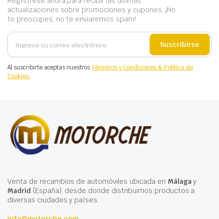
Regístrese ahora para recibir las últimas
actualizaciones sobre promociones y cupones. ¡No
te preocupes, no te enviaremos spam!
Suscribirse
Al suscribirte aceptas nuestros
Términos y Condiciones & Política de
Cookies.
Venta de recambios de automóviles ubicada en
Málaga
y
Madrid
(España), desde donde distribuimos productos a
diversas ciudades y países.
info@motorche.com