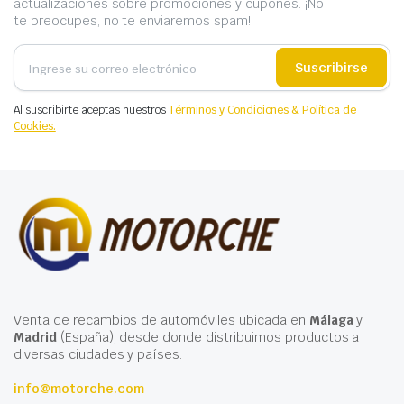
actualizaciones sobre promociones y cupones. ¡No
te preocupes, no te enviaremos spam!
Suscribirse
Al suscribirte aceptas nuestros
Términos y Condiciones & Política de
Cookies.
Venta de recambios de automóviles ubicada en
Málaga
y
Madrid
(España), desde donde distribuimos productos a
diversas ciudades y países.
info@motorche.com