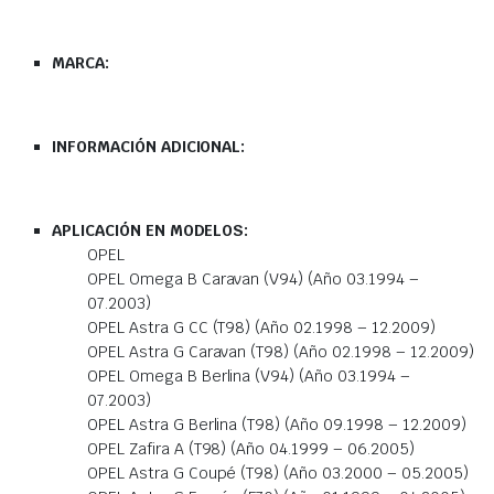
MARCA:
INFORMACIÓN ADICIONAL:
APLICACIÓN EN MODELOS:
OPEL
OPEL Omega B Caravan (V94) (Año 03.1994 –
07.2003)
OPEL Astra G CC (T98) (Año 02.1998 – 12.2009)
OPEL Astra G Caravan (T98) (Año 02.1998 – 12.2009)
OPEL Omega B Berlina (V94) (Año 03.1994 –
07.2003)
OPEL Astra G Berlina (T98) (Año 09.1998 – 12.2009)
OPEL Zafira A (T98) (Año 04.1999 – 06.2005)
OPEL Astra G Coupé (T98) (Año 03.2000 – 05.2005)