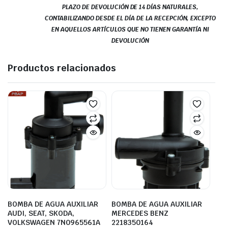
PLAZO DE DEVOLUCIÓN DE 14 DÍAS NATURALES,
CONTABILIZANDO DESDE EL DÍA DE LA RECEPCIÓN, EXCEPTO
EN AQUELLOS ARTÍCULOS QUE NO TIENEN GARANTÍA NI
DEVOLUCIÓN
Productos relacionados
BOMBA DE AGUA AUXILIAR
BOMBA DE AGUA AUXILIAR
AUDI, SEAT, SKODA,
MERCEDES BENZ
VOLKSWAGEN 7N0965561A
2218350164