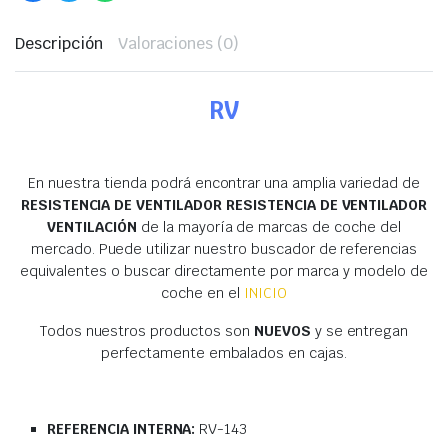
Descripción
Valoraciones (0)
RV
En nuestra tienda podrá encontrar una amplia variedad de
RESISTENCIA DE VENTILADOR RESISTENCIA DE VENTILADOR
VENTILACIÓN
de la mayoría de marcas de coche del
mercado. Puede utilizar nuestro buscador de referencias
equivalentes o buscar directamente por marca y modelo de
coche en el
INICIO
Todos nuestros productos son
NUEVOS
y se entregan
perfectamente embalados en cajas.
REFERENCIA INTERNA:
RV-143