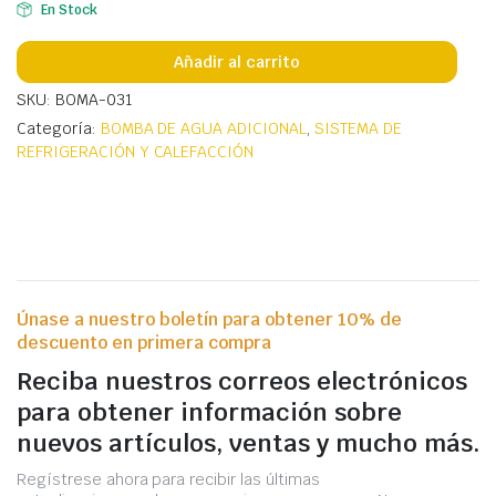
En Stock
Añadir al carrito
SKU: BOMA-031
Categoría:
BOMBA DE AGUA ADICIONAL
,
SISTEMA DE
REFRIGERACIÓN Y CALEFACCIÓN
Únase a nuestro boletín para obtener 10% de
descuento en primera compra
Reciba nuestros correos electrónicos
para obtener información sobre
nuevos artículos, ventas y mucho más.
Regístrese ahora para recibir las últimas