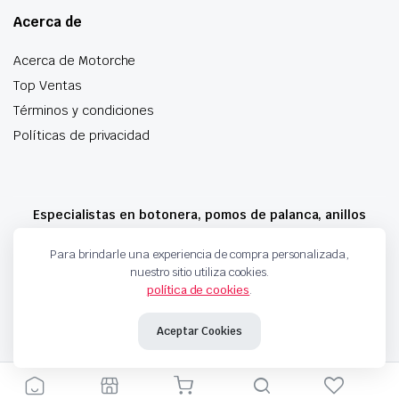
Acerca de
Acerca de Motorche
Top Ventas
Términos y condiciones
Políticas de privacidad
Especialistas en botonera, pomos de palanca, anillos
airbag y mucho más
Para brindarle una experiencia de compra personalizada,
nuestro sitio utiliza cookies.
política de cookies
.
Copyright 2024 © Motorche Autoparts. Todos los derechos reservados
Aceptar Cookies