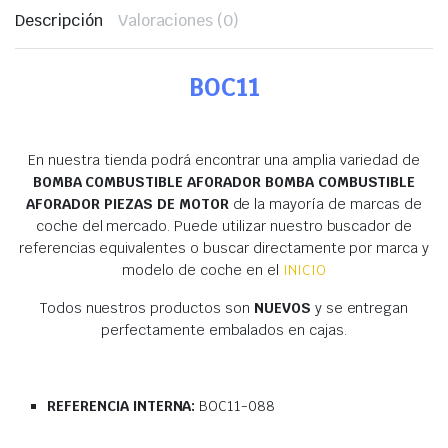
Descripción
Valoraciones (0)
BOC11
En nuestra tienda podrá encontrar una amplia variedad de
BOMBA COMBUSTIBLE AFORADOR BOMBA COMBUSTIBLE
AFORADOR PIEZAS DE MOTOR
de la mayoría de marcas de
coche del mercado. Puede utilizar nuestro buscador de
referencias equivalentes o buscar directamente por marca y
modelo de coche en el
INICIO
Todos nuestros productos son
NUEVOS
y se entregan
perfectamente embalados en cajas.
REFERENCIA INTERNA:
BOC11-088