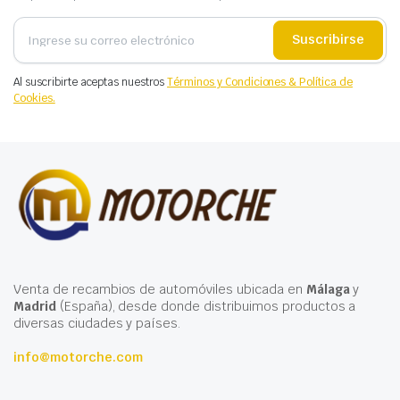
Suscribirse
Al suscribirte aceptas nuestros
Términos y Condiciones & Política de
Cookies.
Venta de recambios de automóviles ubicada en
Málaga
y
Madrid
(España), desde donde distribuimos productos a
diversas ciudades y países.
info@motorche.com