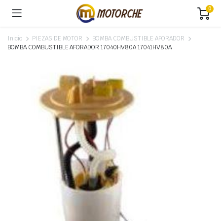
0
Inicio
PIEZAS DE MOTOR
BOMBA COMBUSTIBLE AFORADOR
BOMBA COMBUSTIBLE AFORADOR 17040HV80A 17041HV80A