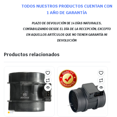
TODOS NUESTROS PRODUCTOS CUENTAN CON
1 AÑO DE GARANTÍA
PLAZO DE DEVOLUCIÓN DE 14 DÍAS NATURALES,
CONTABILIZANDO DESDE EL DÍA DE LA RECEPCIÓN, EXCEPTO
EN AQUELLOS ARTÍCULOS QUE NO TIENEN GARANTÍA NI
DEVOLUCIÓN
Productos relacionados