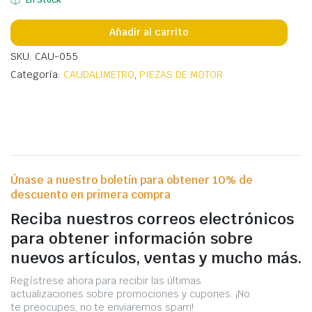
Añadir al carrito
SKU: CAU-055
Categoría:
CAUDALIMETRO
,
PIEZAS DE MOTOR
Únase a nuestro boletín para obtener 10% de
descuento en primera compra
Reciba nuestros correos electrónicos
para obtener información sobre
nuevos artículos, ventas y mucho más.
Regístrese ahora para recibir las últimas
actualizaciones sobre promociones y cupones. ¡No
te preocupes, no te enviaremos spam!