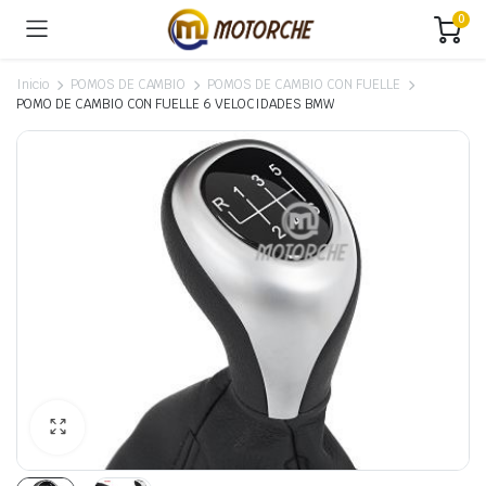
0
Inicio
POMOS DE CAMBIO
POMOS DE CAMBIO CON FUELLE
POMO DE CAMBIO CON FUELLE 6 VELOCIDADES BMW