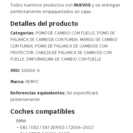
Todos nuestros productos son
NUEVOS
y se entregan
perfectamente empaquetados en cajas.
Detalles del producto
Categorias:
POMO DE CAMBIO CON FUELLE, POMO DE
PALANCA DE CAMBIOS CON FUNDA, MANGO DE CAMBIO
CON FUNDA, POMO DE PALANCA DE CAMBIOS CON
PROTECTOR, CABEZA DE PALANCA DE CAMBIOS CON
FUELLE, EMPUÑADURA DE CAMBIO CON FUELLE
SKU:
SQ066-6
Marca:
REMYC
Referencias equivalentes:
Se especificará
próximamente
Coches compatibles
BMW:
– E81 / E82 / E87 SERIES 1 (2004-2011)