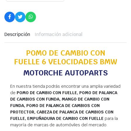
Descripción
Información adicional
POMO DE CAMBIO CON
FUELLE 6 VELOCIDADES BMW
MOTORCHE AUTOPARTS
En nuestra tienda podrás encontrar una amplia variedad
de
POMO DE CAMBIO CON FUELLE, POMO DE PALANCA
DE CAMBIOS CON FUNDA, MANGO DE CAMBIO CON
FUNDA, POMO DE PALANCA DE CAMBIOS CON
PROTECTOR, CABEZA DE PALANCA DE CAMBIOS CON
FUELLE, EMPUÑADURA DE CAMBIO CON FUELLE
para la
mayoría de marcas de automóviles del mercado.