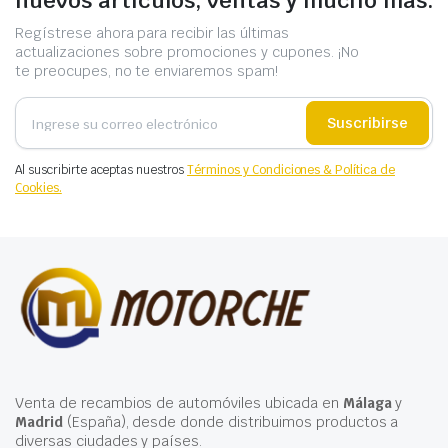
nuevos artículos, ventas y mucho más.
Regístrese ahora para recibir las últimas
actualizaciones sobre promociones y cupones. ¡No
te preocupes, no te enviaremos spam!
Suscribirse
Al suscribirte aceptas nuestros
Términos y Condiciones & Política de
Cookies.
Venta de recambios de automóviles ubicada en
Málaga
y
Madrid
(España), desde donde distribuimos productos a
diversas ciudades y países.