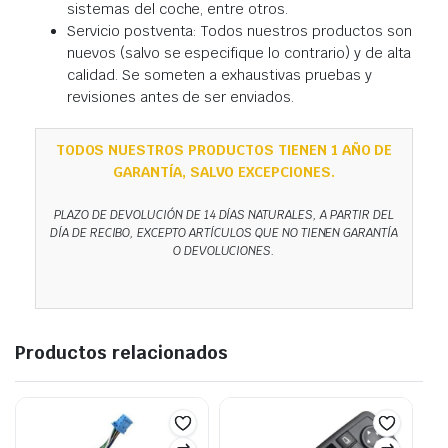
sistemas del coche, entre otros.
Servicio postventa: Todos nuestros productos son
nuevos (salvo se especifique lo contrario) y de alta
calidad. Se someten a exhaustivas pruebas y
revisiones antes de ser enviados.
TODOS NUESTROS PRODUCTOS TIENEN 1 AÑO DE
GARANTÍA, SALVO EXCEPCIONES.
PLAZO DE DEVOLUCIÓN DE 14 DÍAS NATURALES, A PARTIR DEL
DÍA DE RECIBO, EXCEPTO ARTÍCULOS QUE NO TIENEN GARANTÍA
O DEVOLUCIONES.
Productos relacionados