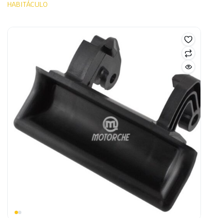
HABITÁCULO