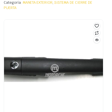
Categoría:
MANETA EXTERIOR
,
SISTEMA DE CIERRE DE
PUERTA