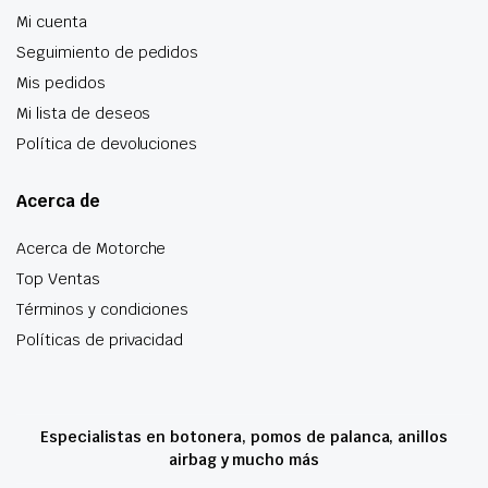
Mi cuenta
Seguimiento de pedidos
Mis pedidos
Mi lista de deseos
Política de devoluciones
Acerca de
Acerca de Motorche
Top Ventas
Términos y condiciones
Políticas de privacidad
Especialistas en botonera, pomos de palanca, anillos
airbag y mucho más