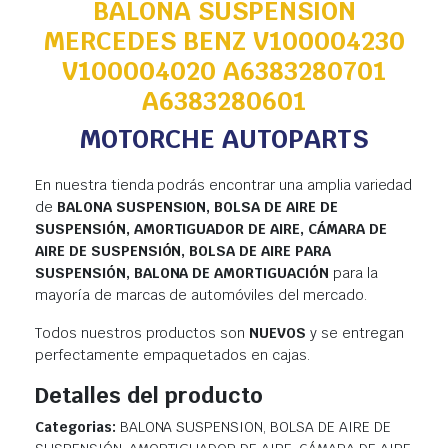
BALONA SUSPENSION
MERCEDES BENZ V100004230
V100004020 A6383280701
A6383280601
MOTORCHE AUTOPARTS
En nuestra tienda podrás encontrar una amplia variedad
de
BALONA SUSPENSION, BOLSA DE AIRE DE
SUSPENSIÓN, AMORTIGUADOR DE AIRE, CÁMARA DE
AIRE DE SUSPENSIÓN, BOLSA DE AIRE PARA
SUSPENSIÓN, BALONA DE AMORTIGUACIÓN
para la
mayoría de marcas de automóviles del mercado.
Todos nuestros productos son
NUEVOS
y se entregan
perfectamente empaquetados en cajas.
Detalles del producto
Categorias:
BALONA SUSPENSION, BOLSA DE AIRE DE