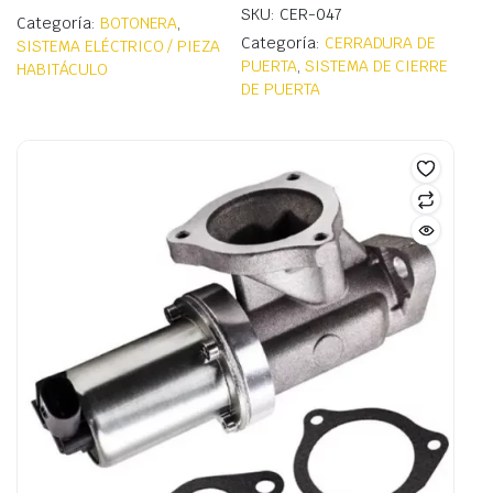
SKU: CER-047
Categoría:
BOTONERA
,
Categoría:
CERRADURA DE
SISTEMA ELÉCTRICO / PIEZA
PUERTA
,
SISTEMA DE CIERRE
HABITÁCULO
DE PUERTA