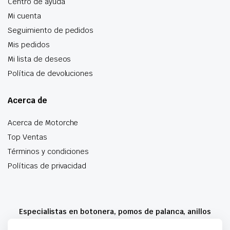
Centro de ayuda
Mi cuenta
Seguimiento de pedidos
Mis pedidos
Mi lista de deseos
Política de devoluciones
Acerca de
Acerca de Motorche
Top Ventas
Términos y condiciones
Políticas de privacidad
Especialistas en botonera, pomos de palanca, anillos
airbag y mucho más