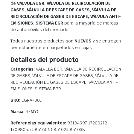
de
VALVULA EGR, VÁLVULA DE RECIRCULACIÓN DE
GASES, VÁLVULA DE ESCAPE DE GASES, VÁLVULA DE
RECIRCULACIÓN DE GASES DE ESCAPE, VÁLVULA ANTI-
EMISIONES, SISTEMA EGR
para la mayoría de marcas
de automóviles del mercado.
Todos nuestros productos son
NUEVOS
y se entregan
perfectamente empaquetados en cajas.
Detalles del producto
Categorias:
VALVULA EGR, VÁLVULA DE RECIRCULACIÓN
DE GASES, VÁLVULA DE ESCAPE DE GASES, VÁLVULA DE
RECIRCULACIÓN DE GASES DE ESCAPE, VÁLVULA ANTI-
EMISIONES, SISTEMA EGR
SKU:
EGRA-001
Marca:
REMYC
Referencias equivalentes:
93184997 17200272
17098055 5851604 5851024 851038