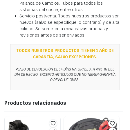
Palanca de Cambios, Tubos para todos los
sistemas del coche, entre otros.
Servicio postventa: Todos nuestros productos son
nuevos (salvo se especifique lo contrario) y de alta
calidad. Se someten a exhaustivas pruebas y
revisiones antes de ser enviados.
TODOS NUESTROS PRODUCTOS TIENEN 1 AÑO DE
GARANTÍA, SALVO EXCEPCIONES.
PLAZO DE DEVOLUCIÓN DE 14 DÍAS NATURALES, A PARTIR DEL
DÍA DE RECIBO, EXCEPTO ARTÍCULOS QUE NO TIENEN GARANTÍA
O DEVOLUCIONES.
Productos relacionados