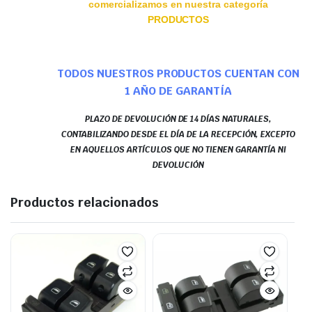
comercializamos en nuestra categoría
PRODUCTOS
TODOS NUESTROS PRODUCTOS CUENTAN CON
1 AÑO DE GARANTÍA
PLAZO DE DEVOLUCIÓN DE 14 DÍAS NATURALES,
CONTABILIZANDO DESDE EL DÍA DE LA RECEPCIÓN, EXCEPTO
EN AQUELLOS ARTÍCULOS QUE NO TIENEN GARANTÍA NI
DEVOLUCIÓN
Productos relacionados