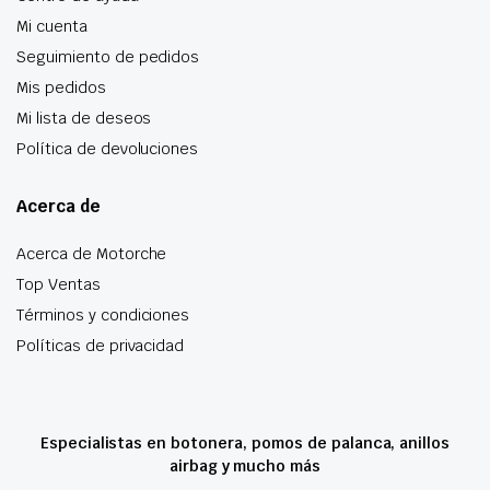
Mi cuenta
Seguimiento de pedidos
Mis pedidos
Mi lista de deseos
Política de devoluciones
Acerca de
Acerca de Motorche
Top Ventas
Términos y condiciones
Políticas de privacidad
Especialistas en botonera, pomos de palanca, anillos
airbag y mucho más