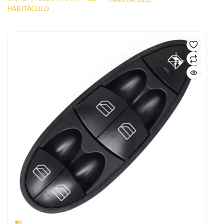
HABITÁCULO