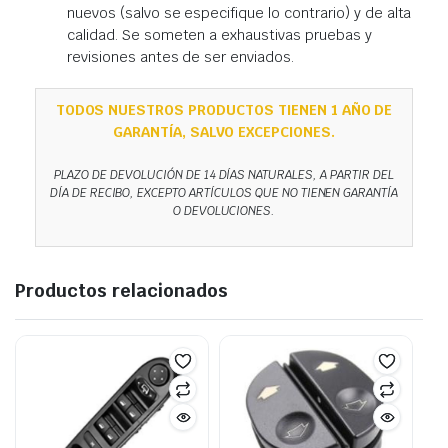
nuevos (salvo se especifique lo contrario) y de alta
calidad. Se someten a exhaustivas pruebas y
revisiones antes de ser enviados.
TODOS NUESTROS PRODUCTOS TIENEN 1 AÑO DE
GARANTÍA, SALVO EXCEPCIONES.
PLAZO DE DEVOLUCIÓN DE 14 DÍAS NATURALES, A PARTIR DEL
DÍA DE RECIBO, EXCEPTO ARTÍCULOS QUE NO TIENEN GARANTÍA
O DEVOLUCIONES.
Productos relacionados