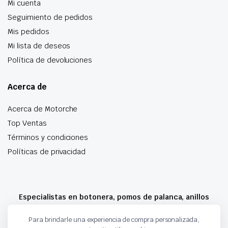
Mi cuenta
Seguimiento de pedidos
Mis pedidos
Mi lista de deseos
Política de devoluciones
Acerca de
Acerca de Motorche
Top Ventas
Términos y condiciones
Políticas de privacidad
Especialistas en botonera, pomos de palanca, anillos
airbag y mucho más
Para brindarle una experiencia de compra personalizada,