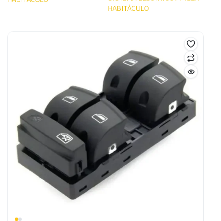
HABITÁCULO