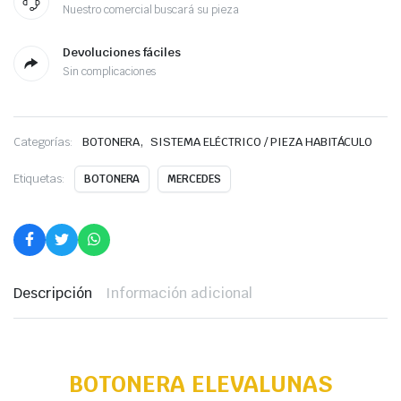
Nuestro comercial buscará su pieza
Devoluciones fáciles
Sin complicaciones
,
Categorías:
BOTONERA
SISTEMA ELÉCTRICO / PIEZA HABITÁCULO
Etiquetas:
BOTONERA
MERCEDES
Descripción
Información adicional
BOTONERA ELEVALUNAS