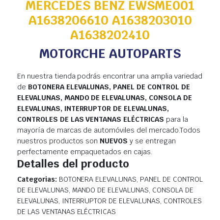
MERCEDES BENZ EWSME001
A1638206610 A1638203010
A1638202410
MOTORCHE AUTOPARTS
En nuestra tienda podrás encontrar una amplia variedad
de
BOTONERA ELEVALUNAS, PANEL DE CONTROL DE
ELEVALUNAS, MANDO DE ELEVALUNAS, CONSOLA DE
ELEVALUNAS, INTERRUPTOR DE ELEVALUNAS,
CONTROLES DE LAS VENTANAS ELÉCTRICAS
para la
mayoría de marcas de automóviles del mercado.Todos
nuestros productos son
NUEVOS
y se entregan
perfectamente empaquetados en cajas.
Detalles del producto
Categorias:
BOTONERA ELEVALUNAS, PANEL DE CONTROL
DE ELEVALUNAS, MANDO DE ELEVALUNAS, CONSOLA DE
ELEVALUNAS, INTERRUPTOR DE ELEVALUNAS, CONTROLES
DE LAS VENTANAS ELÉCTRICAS