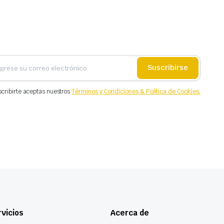
Suscribirse
scribirte aceptas nuestros
Términos y Condiciones & Política de Cookies.
vicios
Acerca de