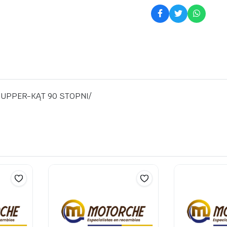
,UPPER-KĄT 90 STOPNI/