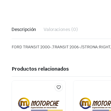
Descripción
Valoraciones (0)
FORD TRANSIT 2000-,TRANSIT 2006-/STRONA:RIGHT
Productos relacionados