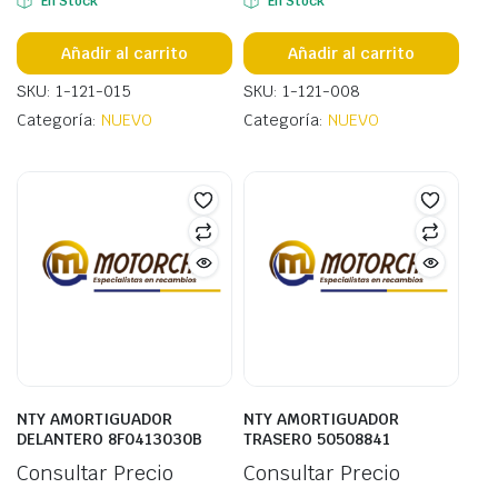
En Stock
En Stock
Añadir al carrito
Añadir al carrito
SKU: 1-121-015
SKU: 1-121-008
Categoría:
NUEVO
Categoría:
NUEVO
NTY AMORTIGUADOR
NTY AMORTIGUADOR
DELANTERO 8F0413030B
TRASERO 50508841
Consultar Precio
Consultar Precio