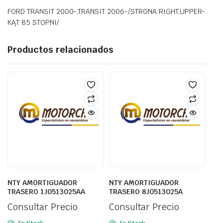
FORD TRANSIT 2000-,TRANSIT 2006-/STRONA:RIGHT,UPPER-
KĄT 85 STOPNI/
Productos relacionados
NTY AMORTIGUADOR
NTY AMORTIGUADOR
TRASERO 1J0513025AA
TRASERO 8J0513025A
Consultar Precio
Consultar Precio