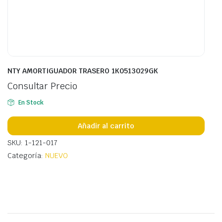
NTY AMORTIGUADOR TRASERO 1K0513029GK
Consultar Precio
En Stock
Añadir al carrito
SKU: 1-121-017
Categoría:
NUEVO