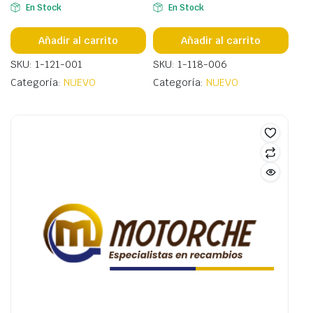
En Stock
En Stock
Añadir al carrito
Añadir al carrito
SKU: 1-121-001
SKU: 1-118-006
Categoría:
NUEVO
Categoría:
NUEVO