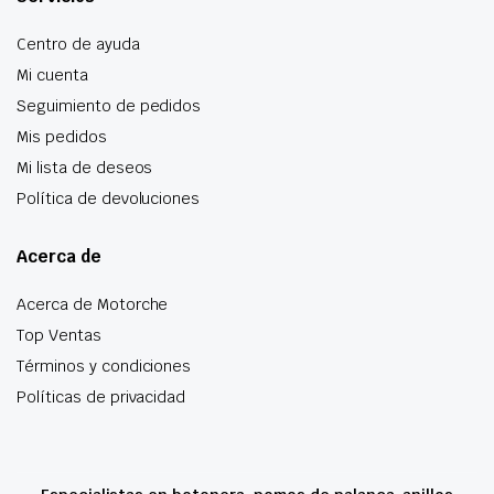
Centro de ayuda
Mi cuenta
Seguimiento de pedidos
Mis pedidos
Mi lista de deseos
Política de devoluciones
Acerca de
Acerca de Motorche
Top Ventas
Términos y condiciones
Políticas de privacidad