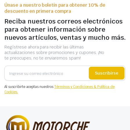
Únase a nuestro boletín para obtener 10% de
descuento en primera compra
Reciba nuestros correos electrónicos
para obtener información sobre
nuevos artículos, ventas y mucho más.
Regístrese ahora para recibir las últimas
actualizaciones sobre promociones y cupones. ¡No
te preocupes, no te enviaremos spam!
Suscribirse
Al suscribirte aceptas nuestros
Términos y Condiciones & Política de
Cookies.