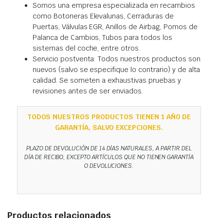
Somos una empresa especializada en recambios
como Botoneras Elevalunas, Cerraduras de
Puertas, Válvulas EGR, Anillos de Airbag, Pomos de
Palanca de Cambios, Tubos para todos los
sistemas del coche, entre otros.
Servicio postventa: Todos nuestros productos son
nuevos (salvo se especifique lo contrario) y de alta
calidad. Se someten a exhaustivas pruebas y
revisiones antes de ser enviados.
TODOS NUESTROS PRODUCTOS TIENEN 1 AÑO DE
GARANTÍA, SALVO EXCEPCIONES.
PLAZO DE DEVOLUCIÓN DE 14 DÍAS NATURALES, A PARTIR DEL
DÍA DE RECIBO, EXCEPTO ARTÍCULOS QUE NO TIENEN GARANTÍA
O DEVOLUCIONES.
Productos relacionados