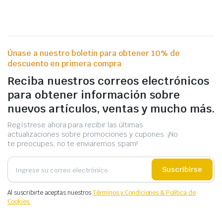
Únase a nuestro boletín para obtener 10% de
descuento en primera compra
Reciba nuestros correos electrónicos
para obtener información sobre
nuevos artículos, ventas y mucho más.
Regístrese ahora para recibir las últimas
actualizaciones sobre promociones y cupones. ¡No
te preocupes, no te enviaremos spam!
Suscribirse
Al suscribirte aceptas nuestros
Términos y Condiciones & Política de
Cookies.