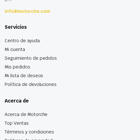
info@motorche.com
Servicios
Centro de ayuda
Mi cuenta
Seguimiento de pedidos
Mis pedidos
Mi lista de deseos
Política de devoluciones
Acerca de
Acerca de Motorche
Top Ventas
Términos y condiciones