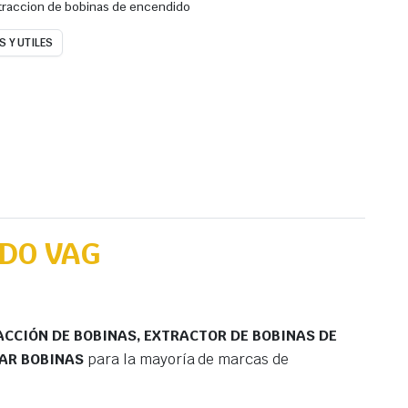
xtraccion de bobinas de encendido
 Y UTILES
IDO VAG
CCIÓN DE BOBINAS, EXTRACTOR DE BOBINAS DE
AR BOBINAS
para la mayoría de marcas de