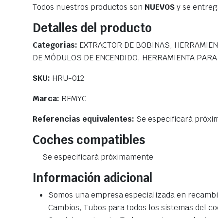
Todos nuestros productos son
NUEVOS
y se entre
Detalles del producto
Categorias:
EXTRACTOR DE BOBINAS, HERRAMIEN
DE MÓDULOS DE ENCENDIDO, HERRAMIENTA PAR
SKU:
HRU-012
Marca:
REMYC
Referencias equivalentes:
Se especificará próx
Coches compatibles
Se especificará próximamente
Información adicional
Somos una empresa especializada en recambio
Cambios, Tubos para todos los sistemas del co