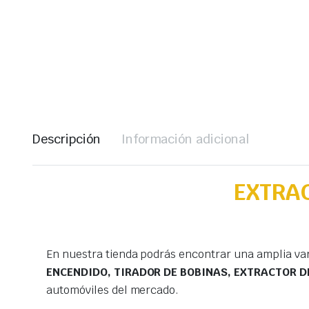
Descripción
Información adicional
EXTRAC
En nuestra tienda podrás encontrar una amplia va
ENCENDIDO, TIRADOR DE BOBINAS, EXTRACTOR 
automóviles del mercado.