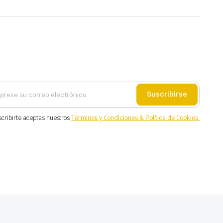
Suscribirse
scribirte aceptas nuestros
Términos y Condiciones & Política de Cookies.