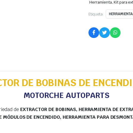
Herramienta, Kit para e
Etiqueta:
HERRAMIENTAS
TOR DE BOBINAS DE ENCEND
MOTORCHE AUTOPARTS
riedad de
EXTRACTOR DE BOBINAS, HERRAMIENTA DE EXTRA
DE MÓDULOS DE ENCENDIDO, HERRAMIENTA PARA DESMONT