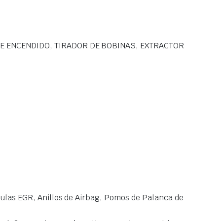
E ENCENDIDO, TIRADOR DE BOBINAS, EXTRACTOR
las EGR, Anillos de Airbag, Pomos de Palanca de