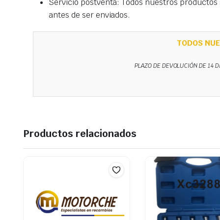
Servicio postventa: Todos nuestros productos s
antes de ser enviados.
TODOS NUE
PLAZO DE DEVOLUCIÓN DE 14 D
Productos relacionados