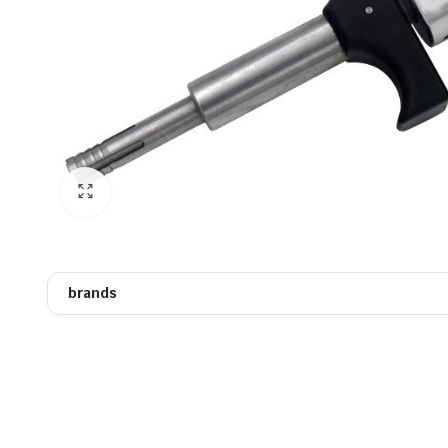
brands