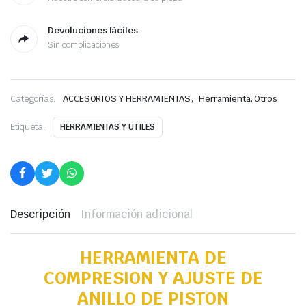
Devoluciones fáciles
Sin complicaciones
,
Categorías:
ACCESORIOS Y HERRAMIENTAS
Herramienta, Otros
Etiqueta:
HERRAMIENTAS Y UTILES
Descripción
Información adicional
HERRAMIENTA DE
COMPRESION Y AJUSTE DE
ANILLO DE PISTON