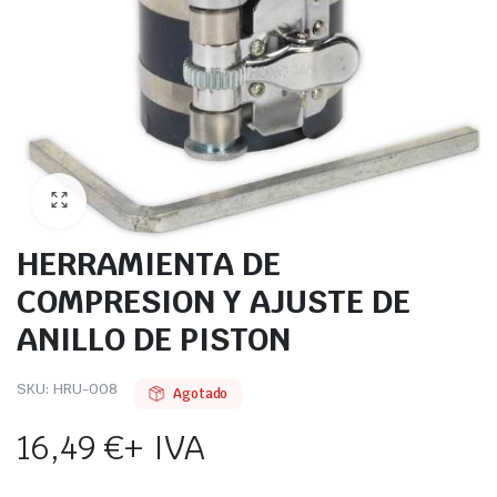
HERRAMIENTA DE
COMPRESION Y AJUSTE DE
ANILLO DE PISTON
SKU:
HRU-008
Agotado
16,49
€
+ IVA