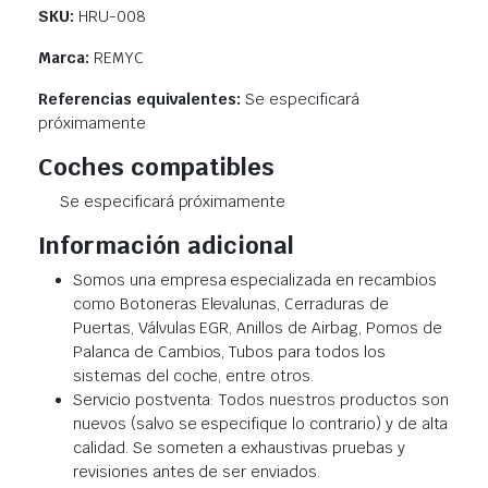
SKU:
HRU-008
Marca:
REMYC
Referencias equivalentes:
Se especificará
próximamente
Coches compatibles
Se especificará próximamente
Información adicional
Somos una empresa especializada en recambios
como Botoneras Elevalunas, Cerraduras de
Puertas, Válvulas EGR, Anillos de Airbag, Pomos de
Palanca de Cambios, Tubos para todos los
sistemas del coche, entre otros.
Servicio postventa: Todos nuestros productos son
nuevos (salvo se especifique lo contrario) y de alta
calidad. Se someten a exhaustivas pruebas y
revisiones antes de ser enviados.