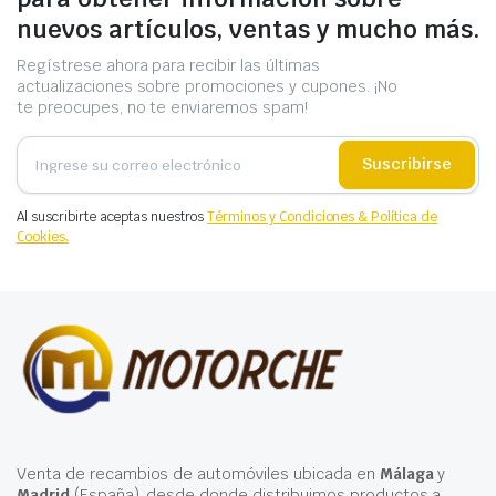
nuevos artículos, ventas y mucho más.
Regístrese ahora para recibir las últimas
actualizaciones sobre promociones y cupones. ¡No
te preocupes, no te enviaremos spam!
Suscribirse
Al suscribirte aceptas nuestros
Términos y Condiciones & Política de
Cookies.
Venta de recambios de automóviles ubicada en
Málaga
y
Madrid
(España), desde donde distribuimos productos a