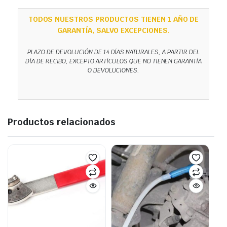
TODOS NUESTROS PRODUCTOS TIENEN 1 AÑO DE
GARANTÍA, SALVO EXCEPCIONES.
PLAZO DE DEVOLUCIÓN DE 14 DÍAS NATURALES, A PARTIR DEL
DÍA DE RECIBO, EXCEPTO ARTÍCULOS QUE NO TIENEN GARANTÍA
O DEVOLUCIONES.
Productos relacionados