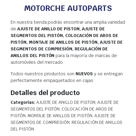
MOTORCHE AUTOPARTS
En nuestra tienda podrás encontrar una amplia variedad
de
AJUSTE DE ANILLO DE PISTON, AJUSTE DE
SEGMENTOS DEL PISTÓN, COLOCACIÓN DE AROS DE
PISTÓN, MONTAJE DE ANILLOS DE PISTÓN, AJUSTE DE
SEGMENTOS DE COMPRESIÓN, REGULACIÓN DE
ANILLOS DEL PISTÓN
para la mayoría de marcas de
automóviles del mercado.
Todos nuestros productos son
NUEVOS
y se entregan
perfectamente empaquetados en cajas.
Detalles del producto
Categorias:
AJUSTE DE ANILLO DE PISTON, AJUSTE DE
SEGMENTOS DEL PISTÓN, COLOCACIÓN DE AROS DE
PISTÓN, MONTAJE DE ANILLOS DE PISTÓN, AJUSTE DE
SEGMENTOS DE COMPRESIÓN, REGULACIÓN DE ANILLOS
DEL PISTÓN