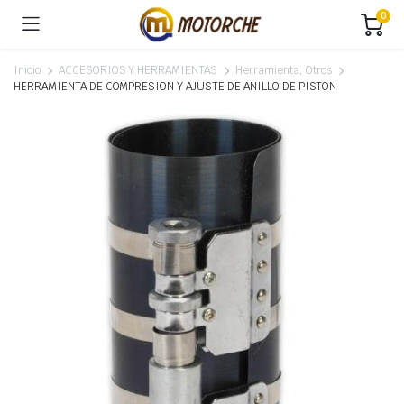
0
Inicio
ACCESORIOS Y HERRAMIENTAS
Herramienta, Otros
HERRAMIENTA DE COMPRESION Y AJUSTE DE ANILLO DE PISTON