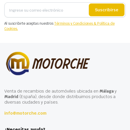
Suscribirse
Al suscribirte aceptas nuestros
Términos y Condiciones & Política de
Cookies.
Venta de recambios de automóviles ubicada en
Málaga
y
Madrid
(España), desde donde distribuimos productos a
diversas ciudades y países.
info@motorche.com
¿Necesitas ayuda?