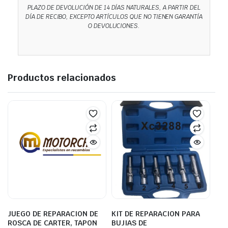
PLAZO DE DEVOLUCIÓN DE 14 DÍAS NATURALES, A PARTIR DEL
DÍA DE RECIBO, EXCEPTO ARTÍCULOS QUE NO TIENEN GARANTÍA
O DEVOLUCIONES.
Productos relacionados
JUEGO DE REPARACION DE
KIT DE REPARACION PARA
ROSCA DE CARTER, TAPON
BUJIAS DE