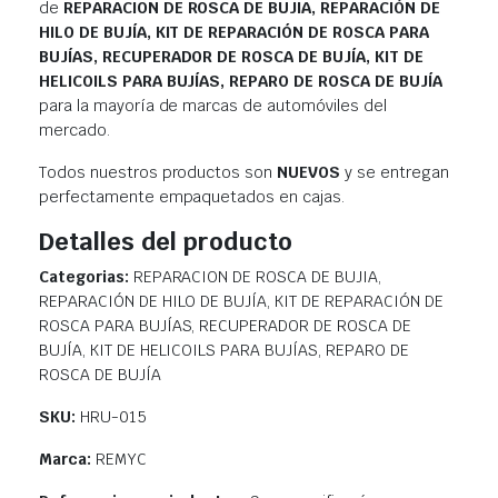
de
REPARACION DE ROSCA DE BUJIA, REPARACIÓN DE
HILO DE BUJÍA, KIT DE REPARACIÓN DE ROSCA PARA
BUJÍAS, RECUPERADOR DE ROSCA DE BUJÍA, KIT DE
HELICOILS PARA BUJÍAS, REPARO DE ROSCA DE BUJÍA
para la mayoría de marcas de automóviles del
mercado.
Todos nuestros productos son
NUEVOS
y se entregan
perfectamente empaquetados en cajas.
Detalles del producto
Categorias:
REPARACION DE ROSCA DE BUJIA,
REPARACIÓN DE HILO DE BUJÍA, KIT DE REPARACIÓN DE
ROSCA PARA BUJÍAS, RECUPERADOR DE ROSCA DE
BUJÍA, KIT DE HELICOILS PARA BUJÍAS, REPARO DE
ROSCA DE BUJÍA
SKU:
HRU-015
Marca:
REMYC