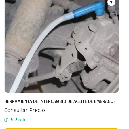
HERRAMIENTA DE INTERCAMBIO DE ACEITE DE EMBRAGUE
Consultar Precio
En Stock