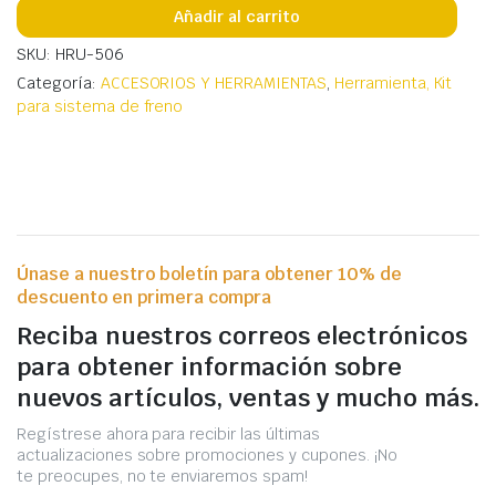
Añadir al carrito
SKU: HRU-506
Categoría:
ACCESORIOS Y HERRAMIENTAS
,
Herramienta, Kit
para sistema de freno
Únase a nuestro boletín para obtener 10% de
descuento en primera compra
Reciba nuestros correos electrónicos
para obtener información sobre
nuevos artículos, ventas y mucho más.
Regístrese ahora para recibir las últimas
actualizaciones sobre promociones y cupones. ¡No
te preocupes, no te enviaremos spam!