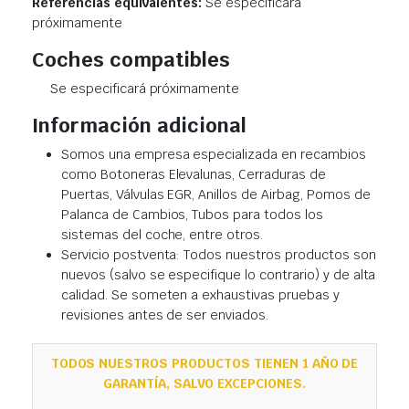
Referencias equivalentes:
Se especificará
próximamente
Coches compatibles
Se especificará próximamente
Información adicional
Somos una empresa especializada en recambios
como Botoneras Elevalunas, Cerraduras de
Puertas, Válvulas EGR, Anillos de Airbag, Pomos de
Palanca de Cambios, Tubos para todos los
sistemas del coche, entre otros.
Servicio postventa: Todos nuestros productos son
nuevos (salvo se especifique lo contrario) y de alta
calidad. Se someten a exhaustivas pruebas y
revisiones antes de ser enviados.
TODOS NUESTROS PRODUCTOS TIENEN 1 AÑO DE
GARANTÍA, SALVO EXCEPCIONES.