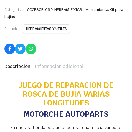
,
Categorías:
ACCESORIOS Y HERRAMIENTAS
Herramienta, Kit para
bujias
Etiqueta:
HERRAMIENTAS Y UTILES
Descripción
Información adicional
JUEGO DE REPARACION DE
ROSCA DE BUJIA VARIAS
LONGITUDES
MOTORCHE AUTOPARTS
En nuestra tienda podrás encontrar una amplia variedad