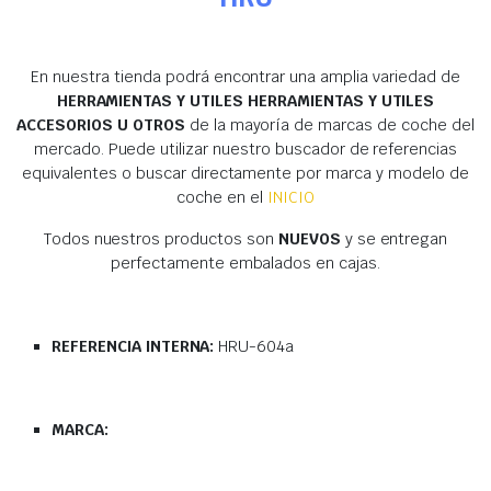
En nuestra tienda podrá encontrar una amplia variedad de
HERRAMIENTAS Y UTILES HERRAMIENTAS Y UTILES
ACCESORIOS U OTROS
de la mayoría de marcas de coche del
mercado. Puede utilizar nuestro buscador de referencias
equivalentes o buscar directamente por marca y modelo de
coche en el
INICIO
Todos nuestros productos son
NUEVOS
y se entregan
perfectamente embalados en cajas.
REFERENCIA INTERNA:
HRU-604a
MARCA: