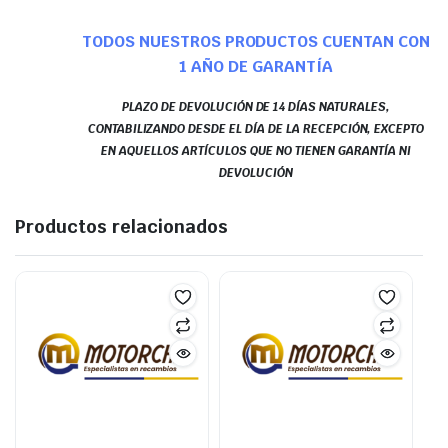
TODOS NUESTROS PRODUCTOS CUENTAN CON
1 AÑO DE GARANTÍA
PLAZO DE DEVOLUCIÓN DE 14 DÍAS NATURALES,
CONTABILIZANDO DESDE EL DÍA DE LA RECEPCIÓN, EXCEPTO
EN AQUELLOS ARTÍCULOS QUE NO TIENEN GARANTÍA NI
DEVOLUCIÓN
Productos relacionados