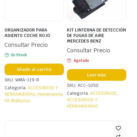
ORGANIZADOR PARA
KIT LINTERNA DE DETECCIÓN
ASIENTO COCHE ROJO
DE FUGAS DE AIRE
MERCEDES BENZ
Consultar Precio
Consultar Precio
En Stock
Agotado
Añadir al carrito
Leer más
SKU: WMA-119-R
SKU: ACC-1050
Categoría:
ACCESORIOS Y
Categoría:
ACCESORIOS
,
HERRAMIENTAS
,
Herramienta,
ACCESORIOS Y
Kit Multiusos
HERRAMIENTAS