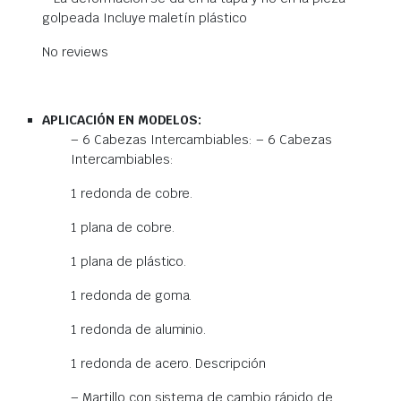
golpeada Incluye maletín plástico
No reviews
APLICACIÓN EN MODELOS:
– 6 Cabezas Intercambiables: – 6 Cabezas
Intercambiables:
1 redonda de cobre.
1 plana de cobre.
1 plana de plástico.
1 redonda de goma.
1 redonda de aluminio.
1 redonda de acero. Descripción
– Martillo con sistema de cambio rápido de