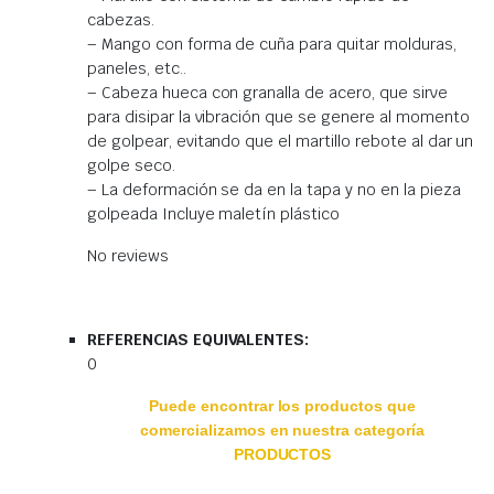
cabezas.
– Mango con forma de cuña para quitar molduras,
paneles, etc..
– Cabeza hueca con granalla de acero, que sirve
para disipar la vibración que se genere al momento
de golpear, evitando que el martillo rebote al dar un
golpe seco.
– La deformación se da en la tapa y no en la pieza
golpeada Incluye maletín plástico
No reviews
REFERENCIAS EQUIVALENTES:
0
Puede encontrar los productos que
comercializamos en nuestra categoría
PRODUCTOS