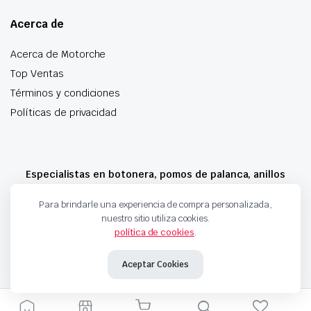
Acerca de
Acerca de Motorche
Top Ventas
Términos y condiciones
Políticas de privacidad
Especialistas en botonera, pomos de palanca, anillos
airbag y mucho más
Para brindarle una experiencia de compra personalizada,
nuestro sitio utiliza cookies.
política de cookies
.
Copyright 2024 © Motorche Autoparts. Todos los derechos reservados
Aceptar Cookies