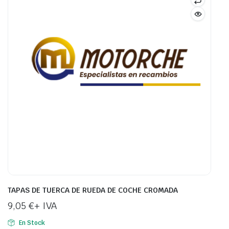
TAPAS DE TUERCA DE RUEDA DE COCHE CROMADA
9,05
€
+ IVA
En Stock