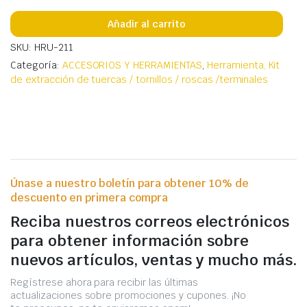
Añadir al carrito
SKU: HRU-211
Categoría:
ACCESORIOS Y HERRAMIENTAS
,
Herramienta, Kit
de extracción de tuercas / tornillos / roscas /terminales
Únase a nuestro boletín para obtener 10% de
descuento en primera compra
Reciba nuestros correos electrónicos
para obtener información sobre
nuevos artículos, ventas y mucho más.
Regístrese ahora para recibir las últimas
actualizaciones sobre promociones y cupones. ¡No