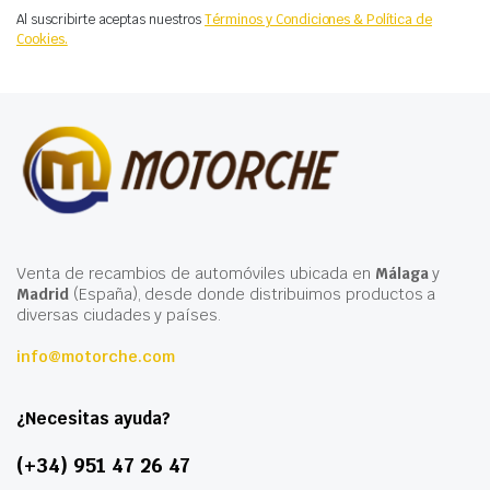
Al suscribirte aceptas nuestros
Términos y Condiciones & Política de
Cookies.
Venta de recambios de automóviles ubicada en
Málaga
y
Madrid
(España), desde donde distribuimos productos a
diversas ciudades y países.
info@motorche.com
¿Necesitas ayuda?
(+34) 951 47 26 47