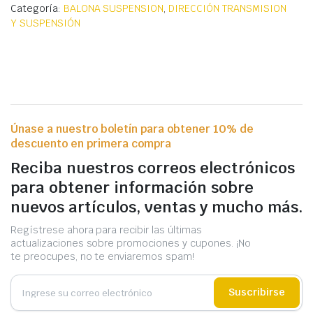
Categoría:
BALONA SUSPENSION
,
DIRECCIÓN TRANSMISION
Y SUSPENSIÓN
Únase a nuestro boletín para obtener 10% de
descuento en primera compra
Reciba nuestros correos electrónicos
para obtener información sobre
nuevos artículos, ventas y mucho más.
Regístrese ahora para recibir las últimas
actualizaciones sobre promociones y cupones. ¡No
te preocupes, no te enviaremos spam!
Suscribirse