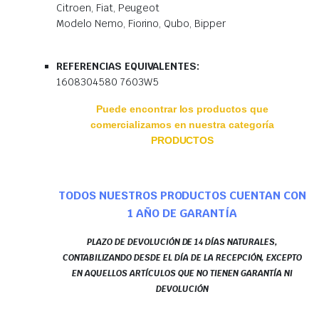
Citroen, Fiat, Peugeot
Modelo Nemo, Fiorino, Qubo, Bipper
REFERENCIAS EQUIVALENTES:
1608304580 7603W5
Puede encontrar los productos que
comercializamos en nuestra categoría
PRODUCTOS
TODOS NUESTROS PRODUCTOS CUENTAN CON
1 AÑO DE GARANTÍA
PLAZO DE DEVOLUCIÓN DE 14 DÍAS NATURALES,
CONTABILIZANDO DESDE EL DÍA DE LA RECEPCIÓN, EXCEPTO
EN AQUELLOS ARTÍCULOS QUE NO TIENEN GARANTÍA NI
DEVOLUCIÓN