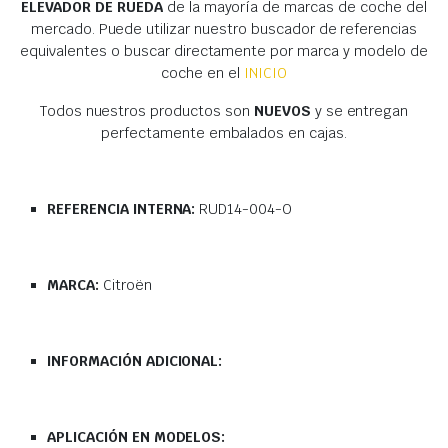
ELEVADOR DE RUEDA
de la mayoría de marcas de coche del
mercado. Puede utilizar nuestro buscador de referencias
equivalentes o buscar directamente por marca y modelo de
coche en el
INICIO
Todos nuestros productos son
NUEVOS
y se entregan
perfectamente embalados en cajas.
REFERENCIA INTERNA:
RUD14-004-O
MARCA:
Citroën
INFORMACIÓN ADICIONAL:
APLICACIÓN EN MODELOS: