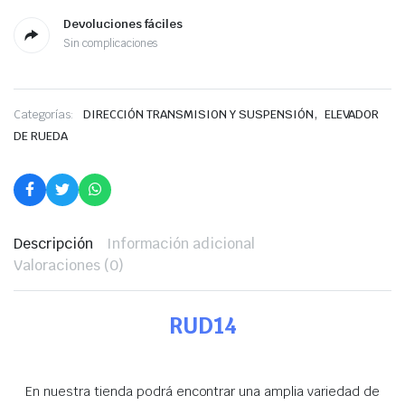
Devoluciones fáciles
Sin complicaciones
,
Categorías:
DIRECCIÓN TRANSMISION Y SUSPENSIÓN
ELEVADOR
DE RUEDA
Descripción
Información adicional
Valoraciones (0)
RUD14
En nuestra tienda podrá encontrar una amplia variedad de