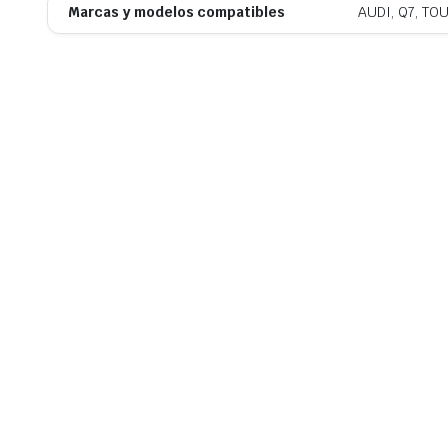
Marcas y modelos compatibles
AUDI, Q7, T