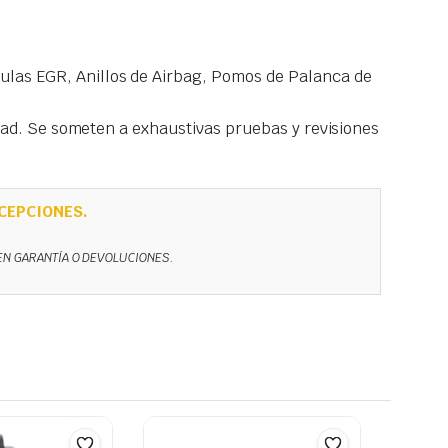
las EGR, Anillos de Airbag, Pomos de Palanca de
idad. Se someten a exhaustivas pruebas y revisiones
CEPCIONES.
NEN GARANTÍA O DEVOLUCIONES.