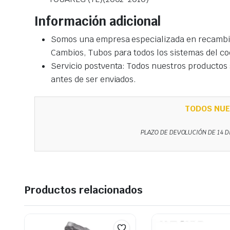
Información adicional
Somos una empresa especializada en recambio
Cambios, Tubos para todos los sistemas del co
Servicio postventa: Todos nuestros productos s
antes de ser enviados.
TODOS NUE
PLAZO DE DEVOLUCIÓN DE 14 D
Productos relacionados