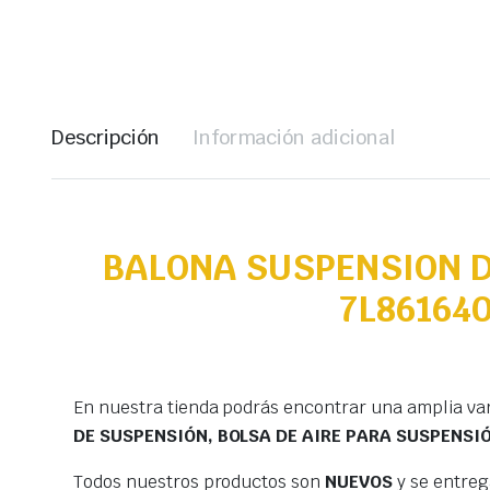
Descripción
Información adicional
BALONA SUSPENSION D
7L861640
En nuestra tienda podrás encontrar una amplia va
DE SUSPENSIÓN, BOLSA DE AIRE PARA SUSPENSI
Todos nuestros productos son
NUEVOS
y se entre