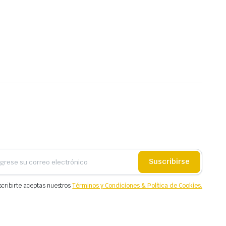
Suscribirse
scribirte aceptas nuestros
Términos y Condiciones & Política de Cookies.