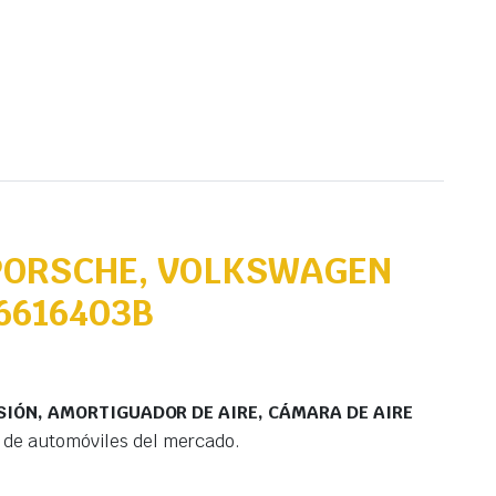
 PORSCHE, VOLKSWAGEN
L6616403B
SIÓN, AMORTIGUADOR DE AIRE, CÁMARA DE AIRE
 de automóviles del mercado.