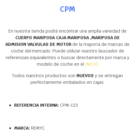
CPM
En nuestra tienda podrá encontrar una amplia variedad de
CUERPO MARIPOSA CAJA MARIPOSA ,MARIPOSA DE
ADMISION VALVULAS DE MOTOR
de la mayoría de marcas de
coche del mercado. Puede utilizar nuestro buscador de
referencias equivalentes o buscar directamente por marca y
modelo de coche en el
INICIO
Todos nuestros productos son
NUEVOS
y se entregan
perfectamente embalados en cajas.
REFERENCIA INTERNA:
CPM-123
MARCA:
REMYC