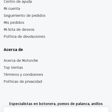
Centro de ayuda
Mi cuenta
Seguimiento de pedidos
Mis pedidos
Mi lista de deseos
Política de devoluciones
Acerca de
Acerca de Motorche
Top Ventas
Términos y condiciones
Políticas de privacidad
Especialistas en botonera, pomos de palanca, anillos
airbag y mucho más