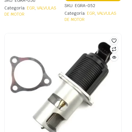
SKU: EGRA-056
SKU: EGRA-052
Categoría:
EGR
,
VALVULAS
Categoría:
EGR
,
VALVULAS
DE MOTOR
DE MOTOR