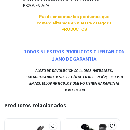
BK2Q9E926AC
Puede encontrar los productos que
comercializamos en nuestra categoría
PRODUCTOS
TODOS NUESTROS PRODUCTOS CUENTAN CON
1 AÑO DE GARANTÍA
PLAZO DE DEVOLUCIÓN DE 14 DÍAS NATURALES,
CONTABILIZANDO DESDE EL DÍA DE LA RECEPCIÓN, EXCEPTO
EN AQUELLOS ARTÍCULOS QUE NO TIENEN GARANTÍA NI
DEVOLUCIÓN
Productos relacionados