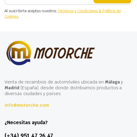
Al suscribirte aceptas nuestros
Términos y Condiciones & Política de
Cookies.
Venta de recambios de automóviles ubicada en
Málaga
y
Madrid
(España), desde donde distribuimos productos a
diversas ciudades y países.
info@motorche.com
¿Necesitas ayuda?
(+34) 951 47 26 47