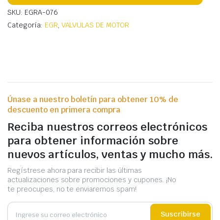
SKU: EGRA-076
Categoría:
EGR
,
VALVULAS DE MOTOR
Únase a nuestro boletín para obtener 10% de
descuento en primera compra
Reciba nuestros correos electrónicos
para obtener información sobre
nuevos artículos, ventas y mucho más.
Regístrese ahora para recibir las últimas
actualizaciones sobre promociones y cupones. ¡No
te preocupes, no te enviaremos spam!
Suscribirse