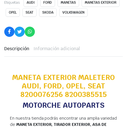
Etiquetas:
AUDI
FORD
MANETAS
MANETAS EXTERIOR
OPEL
SEAT
SKODA
VOLKSWAGEN
Descripción
Información adicional
MANETA EXTERIOR MALETERO
AUDI, FORD, OPEL, SEAT
8200076256 8200385515
MOTORCHE AUTOPARTS
En nuestra tienda podrás encontrar una amplia variedad
de
MANETA EXTERIOR, TIRADOR EXTERIOR, ASA DE