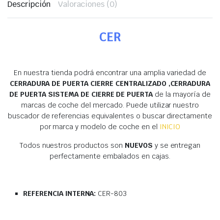
Descripción
Valoraciones (0)
CER
En nuestra tienda podrá encontrar una amplia variedad de
CERRADURA DE PUERTA CIERRE CENTRALIZADO ,CERRADURA
DE PUERTA SISTEMA DE CIERRE DE PUERTA
de la mayoría de
marcas de coche del mercado. Puede utilizar nuestro
buscador de referencias equivalentes o buscar directamente
por marca y modelo de coche en el
INICIO
Todos nuestros productos son
NUEVOS
y se entregan
perfectamente embalados en cajas.
REFERENCIA INTERNA:
CER-803