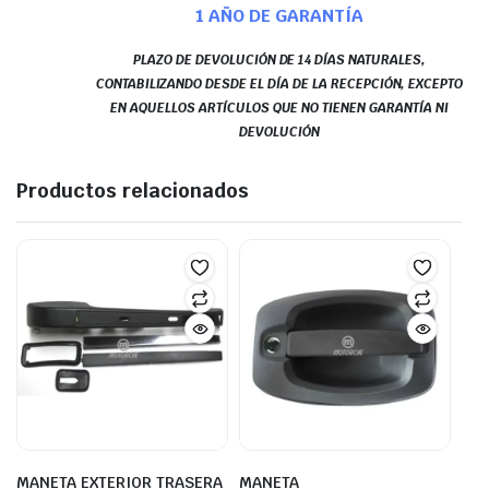
1 AÑO DE GARANTÍA
PLAZO DE DEVOLUCIÓN DE 14 DÍAS NATURALES,
CONTABILIZANDO DESDE EL DÍA DE LA RECEPCIÓN, EXCEPTO
EN AQUELLOS ARTÍCULOS QUE NO TIENEN GARANTÍA NI
DEVOLUCIÓN
Productos relacionados
MANETA EXTERIOR TRASERA
MANETA