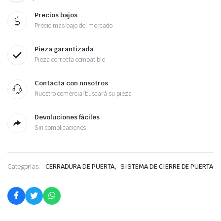
Precios bajos
Precio más bajo del mercado
Pieza garantizada
Pieza correcta compatible
Contacta con nosotros
Nuestro comercial buscará su pieza
Devoluciones fáciles
Sin complicaciones
,
Categorías:
CERRADURA DE PUERTA
SISTEMA DE CIERRE DE PUERTA