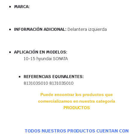
MARCA:
INFORMACIÓN ADICIONAL:
Delantera izquierda
APLICACIÓN EN MODELOS:
10-15 hyundai SONATA
REFERENCIAS EQUIVALENTES:
813103S010 813103S010
Puede encontrar los productos que
comercializamos en nuestra categoría
PRODUCTOS
TODOS NUESTROS PRODUCTOS CUENTAN CON