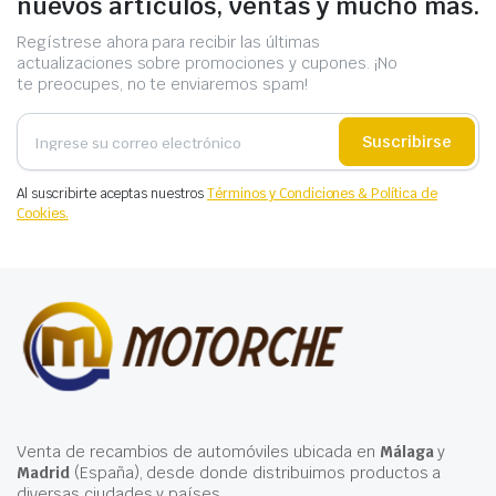
nuevos artículos, ventas y mucho más.
Regístrese ahora para recibir las últimas
actualizaciones sobre promociones y cupones. ¡No
te preocupes, no te enviaremos spam!
Suscribirse
Al suscribirte aceptas nuestros
Términos y Condiciones & Política de
Cookies.
Venta de recambios de automóviles ubicada en
Málaga
y
Madrid
(España), desde donde distribuimos productos a
diversas ciudades y países.