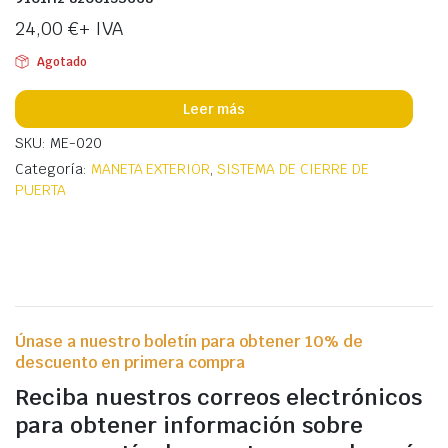
24,00
€
+ IVA
Agotado
Leer más
SKU: ME-020
Categoría:
MANETA EXTERIOR
,
SISTEMA DE CIERRE DE
PUERTA
Únase a nuestro boletín para obtener 10% de
descuento en primera compra
Reciba nuestros correos electrónicos
para obtener información sobre