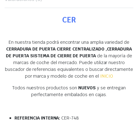
CER
En nuestra tienda podrá encontrar una amplia variedad de
CERRADURA DE PUERTA CIERRE CENTRALIZADO ,CERRADURA
DE PUERTA SISTEMA DE CIERRE DE PUERTA
de la mayoría de
marcas de coche del mercado. Puede utilizar nuestro
buscador de referencias equivalentes o buscar directamente
por marca y modelo de coche en el
INICIO
Todos nuestros productos son
NUEVOS
y se entregan
perfectamente embalados en cajas.
REFERENCIA INTERNA:
CER-748