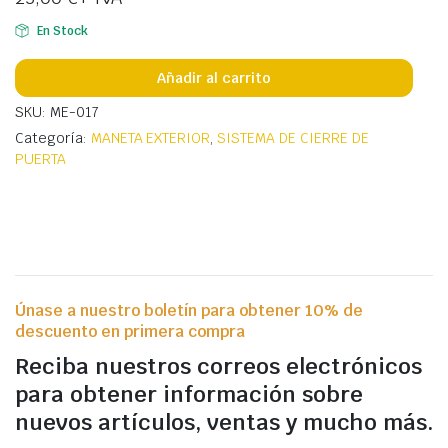
En Stock
Añadir al carrito
SKU: ME-017
Categoría:
MANETA EXTERIOR
,
SISTEMA DE CIERRE DE
PUERTA
Únase a nuestro boletín para obtener 10% de
descuento en primera compra
Reciba nuestros correos electrónicos
para obtener información sobre
nuevos artículos, ventas y mucho más.