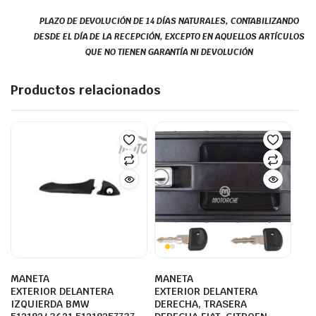
PLAZO DE DEVOLUCIÓN DE 14 DÍAS NATURALES, CONTABILIZANDO
DESDE EL DÍA DE LA RECEPCIÓN, EXCEPTO EN AQUELLOS ARTÍCULOS
QUE NO TIENEN GARANTÍA NI DEVOLUCIÓN
Productos relacionados
MANETA
MANETA
EXTERIOR DELANTERA
EXTERIOR DELANTERA
IZQUIERDA BMW
DERECHA, TRASERA