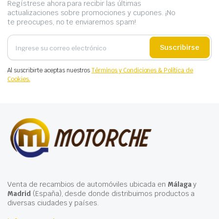
Regístrese ahora para recibir las últimas
actualizaciones sobre promociones y cupones. ¡No
te preocupes, no te enviaremos spam!
Suscribirse
Al suscribirte aceptas nuestros
Términos y Condiciones & Política de
Cookies.
Venta de recambios de automóviles ubicada en
Málaga
y
Madrid
(España), desde donde distribuimos productos a
diversas ciudades y países.