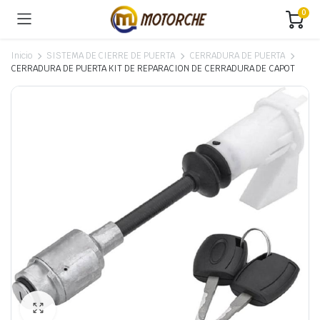
0
Inicio
SISTEMA DE CIERRE DE PUERTA
CERRADURA DE PUERTA
CERRADURA DE PUERTA KIT DE REPARACION DE CERRADURA DE CAPOT