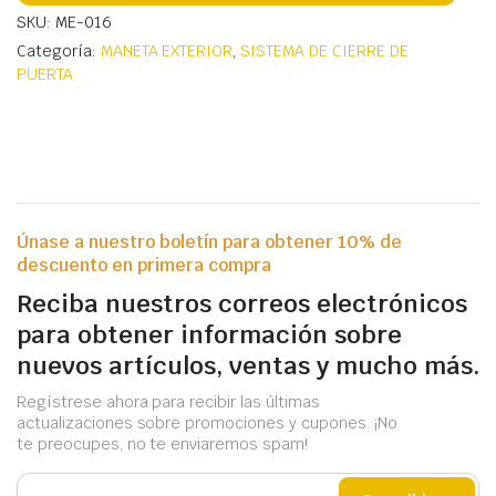
SKU: ME-016
Categoría:
MANETA EXTERIOR
,
SISTEMA DE CIERRE DE
PUERTA
Únase a nuestro boletín para obtener 10% de
descuento en primera compra
Reciba nuestros correos electrónicos
para obtener información sobre
nuevos artículos, ventas y mucho más.
Regístrese ahora para recibir las últimas
actualizaciones sobre promociones y cupones. ¡No
te preocupes, no te enviaremos spam!