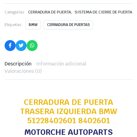
,
Categorías:
CERRADURA DE PUERTA
SISTEMA DE CIERRE DE PUERTA
Etiquetas:
BMW
CERRADURA DE PUERTAS
Descripción
Información adicional
Valoraciones (0)
CERRADURA DE PUERTA
TRASERA IZQUIERDA BMW
51228402601 8402601
MOTORCHE AUTOPARTS