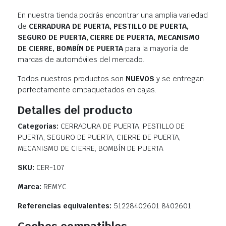
En nuestra tienda podrás encontrar una amplia variedad
de
CERRADURA DE PUERTA, PESTILLO DE PUERTA,
SEGURO DE PUERTA, CIERRE DE PUERTA, MECANISMO
DE CIERRE, BOMBÍN DE PUERTA
para la mayoría de
marcas de automóviles del mercado.
Todos nuestros productos son
NUEVOS
y se entregan
perfectamente empaquetados en cajas.
Detalles del producto
Categorias:
CERRADURA DE PUERTA, PESTILLO DE
PUERTA, SEGURO DE PUERTA, CIERRE DE PUERTA,
MECANISMO DE CIERRE, BOMBÍN DE PUERTA
SKU:
CER-107
Marca:
REMYC
Referencias equivalentes:
51228402601 8402601
Coches compatibles