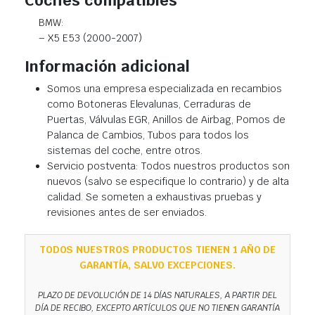
BMW:
– X5 E53 (2000-2007)
Información adicional
Somos una empresa especializada en recambios
como Botoneras Elevalunas, Cerraduras de
Puertas, Válvulas EGR, Anillos de Airbag, Pomos de
Palanca de Cambios, Tubos para todos los
sistemas del coche, entre otros.
Servicio postventa: Todos nuestros productos son
nuevos (salvo se especifique lo contrario) y de alta
calidad. Se someten a exhaustivas pruebas y
revisiones antes de ser enviados.
TODOS NUESTROS PRODUCTOS TIENEN 1 AÑO DE
GARANTÍA, SALVO EXCEPCIONES.
PLAZO DE DEVOLUCIÓN DE 14 DÍAS NATURALES, A PARTIR DEL
DÍA DE RECIBO, EXCEPTO ARTÍCULOS QUE NO TIENEN GARANTÍA