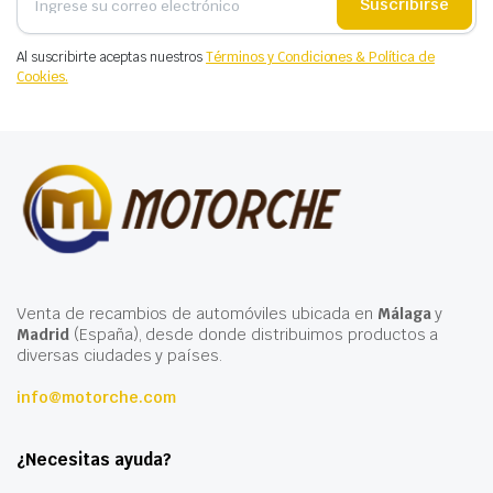
Suscribirse
Al suscribirte aceptas nuestros
Términos y Condiciones & Política de
Cookies.
Venta de recambios de automóviles ubicada en
Málaga
y
Madrid
(España), desde donde distribuimos productos a
diversas ciudades y países.
info@motorche.com
¿Necesitas ayuda?