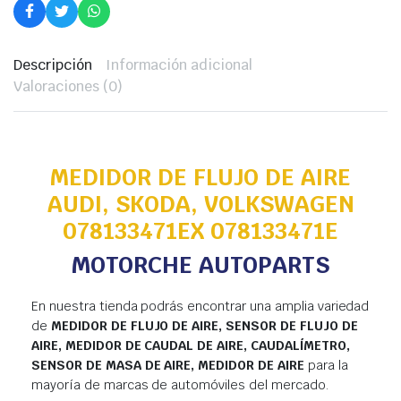
Descripción
Información adicional
Valoraciones (0)
MEDIDOR DE FLUJO DE AIRE
AUDI, SKODA, VOLKSWAGEN
078133471EX 078133471E
MOTORCHE AUTOPARTS
En nuestra tienda podrás encontrar una amplia variedad
de
MEDIDOR DE FLUJO DE AIRE, SENSOR DE FLUJO DE
AIRE, MEDIDOR DE CAUDAL DE AIRE, CAUDALÍMETRO,
SENSOR DE MASA DE AIRE, MEDIDOR DE AIRE
para la
mayoría de marcas de automóviles del mercado.