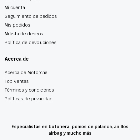
Mi cuenta
Seguimiento de pedidos
Mis pedidos
Mi lista de deseos
Política de devoluciones
Acerca de
Acerca de Motorche
Top Ventas
Términos y condiciones
Políticas de privacidad
Especialistas en botonera, pomos de palanca, anillos
airbag y mucho más