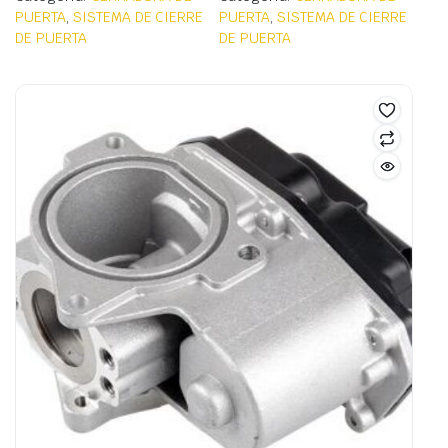
PUERTA
,
SISTEMA DE CIERRE
PUERTA
,
SISTEMA DE CIERRE
DE PUERTA
DE PUERTA