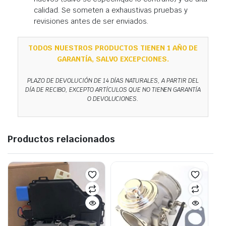
calidad. Se someten a exhaustivas pruebas y
revisiones antes de ser enviados.
TODOS NUESTROS PRODUCTOS TIENEN 1 AÑO DE
GARANTÍA, SALVO EXCEPCIONES.
PLAZO DE DEVOLUCIÓN DE 14 DÍAS NATURALES, A PARTIR DEL
DÍA DE RECIBO, EXCEPTO ARTÍCULOS QUE NO TIENEN GARANTÍA
O DEVOLUCIONES.
Productos relacionados