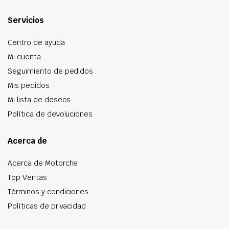
Servicios
Centro de ayuda
Mi cuenta
Seguimiento de pedidos
Mis pedidos
Mi lista de deseos
Política de devoluciones
Acerca de
Acerca de Motorche
Top Ventas
Términos y condiciones
Políticas de privacidad