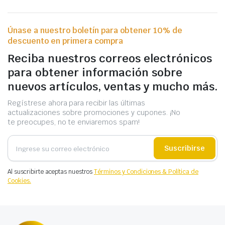
Únase a nuestro boletín para obtener 10% de
descuento en primera compra
Reciba nuestros correos electrónicos
para obtener información sobre
nuevos artículos, ventas y mucho más.
Regístrese ahora para recibir las últimas
actualizaciones sobre promociones y cupones. ¡No
te preocupes, no te enviaremos spam!
Suscribirse
Al suscribirte aceptas nuestros
Términos y Condiciones & Política de
Cookies.