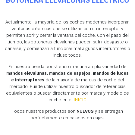
BOTONERA ELEVALUNAS ELÉCTRICO
Actualmente, la mayoría de los coches modernos incorporan
ventanas eléctricas que se utilizan con un interruptor y
permiten abrir y cerrar la ventana del coche. Con el paso del
tiempo, las botoneras elevalunas pueden sufrir desgaste o
dañarse, y comienzan a funcionar mal algunos interruptores o
incluso todos.
En nuestra tienda podrá encontrar una amplia variedad de
mandos elevalunas, mandos de espejos, mandos de luces
e interruptores
de la mayoría de marcas de coche del
mercado. Puede utilizar nuestro buscador de referencias
equivalentes o buscar directamente por marca y modelo de
coche en el
INICIO
Todos nuestros productos son
NUEVOS
y se entregan
perfectamente embalados en cajas.