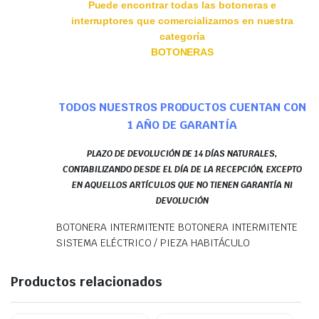
Puede encontrar todas las botoneras e
interruptores que comercializamos en nuestra
categoría
BOTONERAS
TODOS NUESTROS PRODUCTOS CUENTAN CON
1 AÑO DE GARANTÍA
PLAZO DE DEVOLUCIÓN DE 14 DÍAS NATURALES,
CONTABILIZANDO DESDE EL DÍA DE LA RECEPCIÓN, EXCEPTO
EN AQUELLOS ARTÍCULOS QUE NO TIENEN GARANTÍA NI
DEVOLUCIÓN
BOTONERA INTERMITENTE BOTONERA INTERMITENTE
SISTEMA ELÉCTRICO / PIEZA HABITÁCULO
Productos relacionados