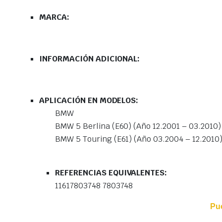
MARCA:
INFORMACIÓN ADICIONAL:
APLICACIÓN EN MODELOS:
BMW
BMW 5 Berlina (E60) (Año 12.2001 – 03.2010)
BMW 5 Touring (E61) (Año 03.2004 – 12.2010
REFERENCIAS EQUIVALENTES:
11617803748 7803748
Pu