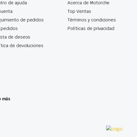
tro de ayuda
Acerca de Motorche
cuenta
Top Ventas
uimiento de pedidos
Términos y condiciones
 pedidos
Políticas de privacidad
lista de deseos
ítica de devoluciones
o más