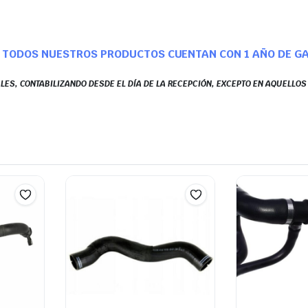
TODOS NUESTROS PRODUCTOS CUENTAN CON 1 AÑO DE G
LES, CONTABILIZANDO DESDE EL DÍA DE LA RECEPCIÓN, EXCEPTO EN AQUELLO