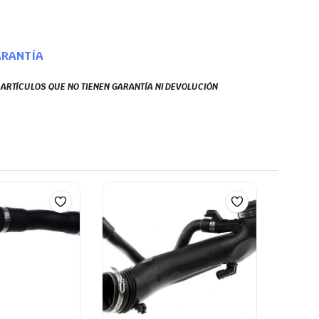
ARANTÍA
S ARTÍCULOS QUE NO TIENEN GARANTÍA NI DEVOLUCIÓN