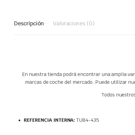
Descripción
Valoraciones (0)
En nuestra tienda podrá encontrar una amplia va
marcas de coche del mercado. Puede utilizar nu
Todos nuestro
REFERENCIA INTERNA:
TUB4-435