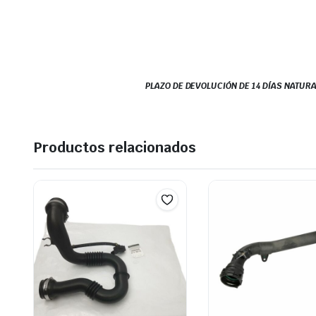
PLAZO DE DEVOLUCIÓN DE 14 DÍAS NATURA
Productos relacionados