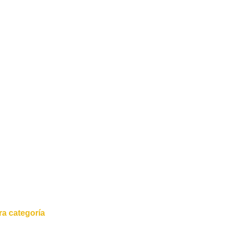
a categoría