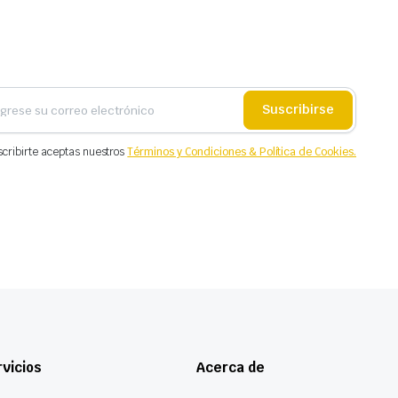
Suscribirse
scribirte aceptas nuestros
Términos y Condiciones & Política de Cookies.
vicios
Acerca de