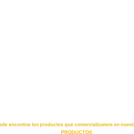
)
ede encontrar los productos que comercializamos en nuestr
PRODUCTOS