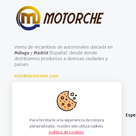
Venta de recambios de automóviles ubicada en
Málaga
y
Madrid
(España), desde donde
distribuimos productos a diversas ciudades y
países.
info@motorche.com
Espe
Para brindarle una experiencia de compra
personalizada, nuestro sitio utiliza cookies.
política de cookies
.