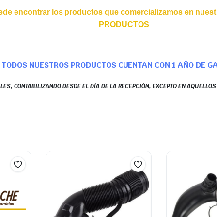
ede encontrar los productos que comercializamos en nuestr
PRODUCTOS
TODOS NUESTROS PRODUCTOS CUENTAN CON 1 AÑO DE G
LES, CONTABILIZANDO DESDE EL DÍA DE LA RECEPCIÓN, EXCEPTO EN AQUELLO