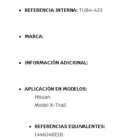
REFERENCIA INTERNA:
TUB4-433
MARCA:
INFORMACIÓN ADICIONAL:
APLICACIÓN EN MODELOS:
Nissan
Model X-Trail
REFERENCIAS EQUIVALENTES:
144604BE1B