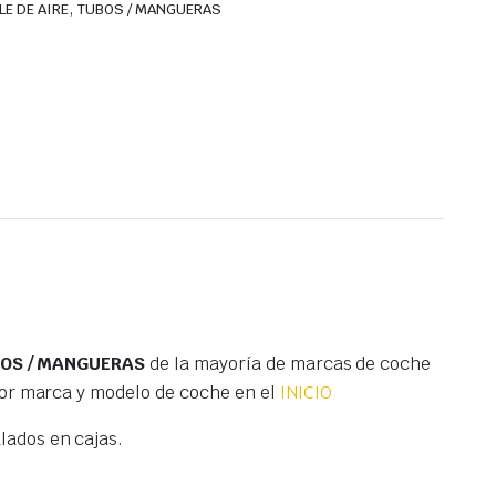
,
LE DE AIRE
TUBOS / MANGUERAS
UBOS / MANGUERAS
de la mayoría de marcas de coche
por marca y modelo de coche en el
INICIO
ados en cajas.