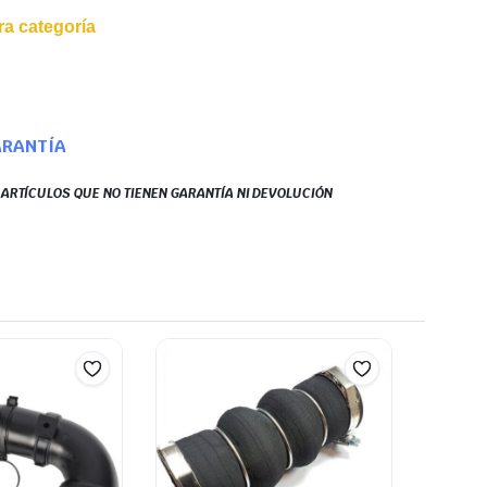
a categoría
ARANTÍA
S ARTÍCULOS QUE NO TIENEN GARANTÍA NI DEVOLUCIÓN