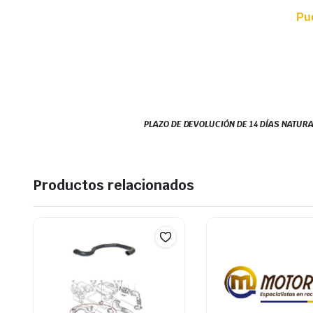
Pu
PLAZO DE DEVOLUCIÓN DE 14 DÍAS NATURA
Productos relacionados