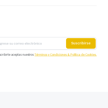
Suscribirse
scribirte aceptas nuestros
Términos y Condiciones & Política de Cookies.