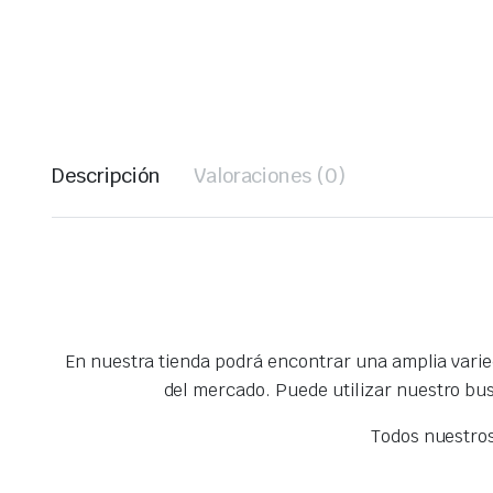
Descripción
Valoraciones (0)
En nuestra tienda podrá encontrar una amplia vari
del mercado. Puede utilizar nuestro bu
Todos nuestro