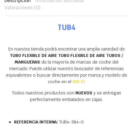
Descripción
Información adicional
Valoraciones (0)
TUB4
En nuestra tienda podrá encontrar una amplia variedad de
TUBO FLEXIBLE DE AIRE TUBO FLEXIBLE DE AIRE TUBOS /
MANGUERAS
de la mayoría de marcas de coche del
mercado. Puede utilizar nuestro buscador de referencias
equivalentes o buscar directamente por marca y modelo de
coche en el
INICIO
Todos nuestros productos son
NUEVOS
y se entregan
perfectamente embalados en cajas.
REFERENCIA INTERNA:
TUB4-384-O