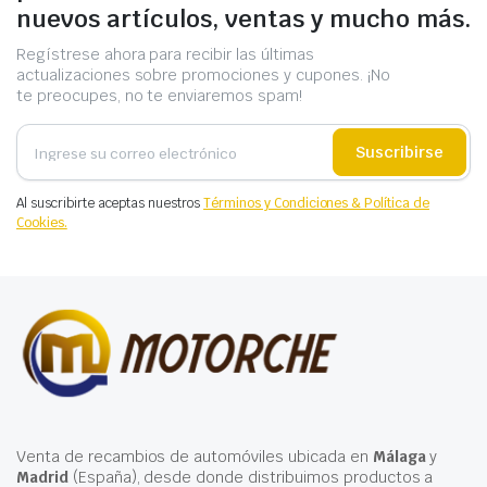
nuevos artículos, ventas y mucho más.
Regístrese ahora para recibir las últimas
actualizaciones sobre promociones y cupones. ¡No
te preocupes, no te enviaremos spam!
Suscribirse
Al suscribirte aceptas nuestros
Términos y Condiciones & Política de
Cookies.
Venta de recambios de automóviles ubicada en
Málaga
y
Madrid
(España), desde donde distribuimos productos a