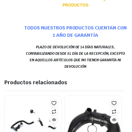
PRODUCTOS
TODOS NUESTROS PRODUCTOS CUENTAN CON
1 AÑO DE GARANTÍA
PLAZO DE DEVOLUCIÓN DE 14 DÍAS NATURALES,
CONTABILIZANDO DESDE EL DÍA DE LA RECEPCIÓN, EXCEPTO
EN AQUELLOS ARTÍCULOS QUE NO TIENEN GARANTÍA NI
DEVOLUCIÓN
Productos relacionados