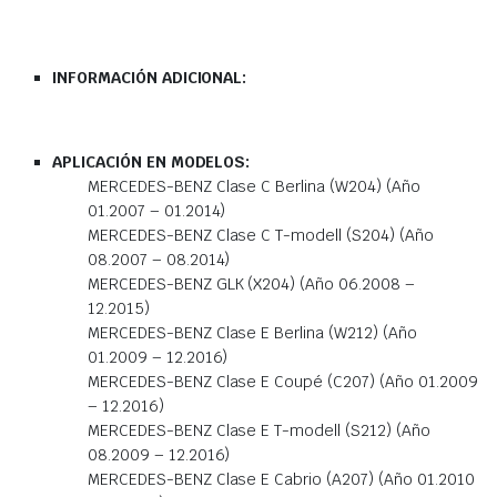
INFORMACIÓN ADICIONAL:
APLICACIÓN EN MODELOS:
MERCEDES-BENZ Clase C Berlina (W204) (Año
01.2007 – 01.2014)
MERCEDES-BENZ Clase C T-modell (S204) (Año
08.2007 – 08.2014)
MERCEDES-BENZ GLK (X204) (Año 06.2008 –
12.2015)
MERCEDES-BENZ Clase E Berlina (W212) (Año
01.2009 – 12.2016)
MERCEDES-BENZ Clase E Coupé (C207) (Año 01.2009
– 12.2016)
MERCEDES-BENZ Clase E T-modell (S212) (Año
08.2009 – 12.2016)
MERCEDES-BENZ Clase E Cabrio (A207) (Año 01.2010