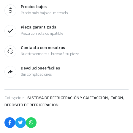
Precios bajos
Precio más bajo del mercado
Pieza garantizada
Pieza correcta compatible
Contacta con nosotros
Nuestro comercial buscará su pieza
Devoluciones fáciles
Sin complicaciones
,
Categorías:
SISTEMA DE REFRIGERACIÓN Y CALEFACCIÓN
TAPON,
DEPOSITO DE REFRIGERACION