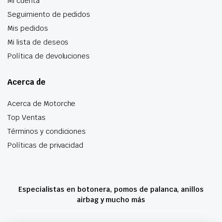
Mi cuenta
Seguimiento de pedidos
Mis pedidos
Mi lista de deseos
Política de devoluciones
Acerca de
Acerca de Motorche
Top Ventas
Términos y condiciones
Políticas de privacidad
Especialistas en botonera, pomos de palanca, anillos
airbag y mucho más