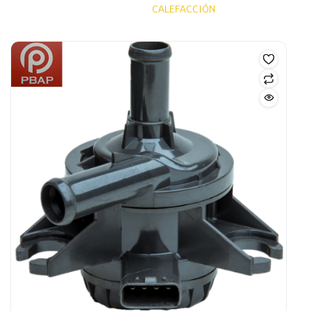
CALEFACCIÓN