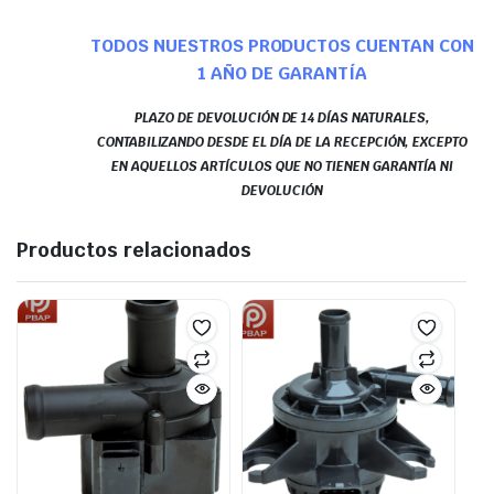
TODOS NUESTROS PRODUCTOS CUENTAN CON
1 AÑO DE GARANTÍA
PLAZO DE DEVOLUCIÓN DE 14 DÍAS NATURALES,
CONTABILIZANDO DESDE EL DÍA DE LA RECEPCIÓN, EXCEPTO
EN AQUELLOS ARTÍCULOS QUE NO TIENEN GARANTÍA NI
DEVOLUCIÓN
Productos relacionados