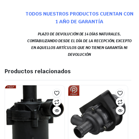
TODOS NUESTROS PRODUCTOS CUENTAN CON
1 AÑO DE GARANTÍA
PLAZO DE DEVOLUCIÓN DE 14 DÍAS NATURALES,
CONTABILIZANDO DESDE EL DÍA DE LA RECEPCIÓN, EXCEPTO
EN AQUELLOS ARTÍCULOS QUE NO TIENEN GARANTÍA NI
DEVOLUCIÓN
Productos relacionados