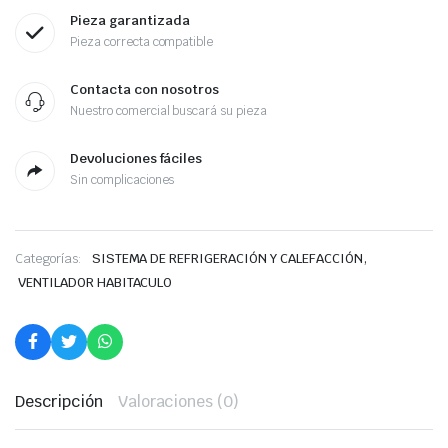
Pieza garantizada
Pieza correcta compatible
Contacta con nosotros
Nuestro comercial buscará su pieza
Devoluciones fáciles
Sin complicaciones
,
Categorías:
SISTEMA DE REFRIGERACIÓN Y CALEFACCIÓN
VENTILADOR HABITACULO
Descripción
Valoraciones (0)