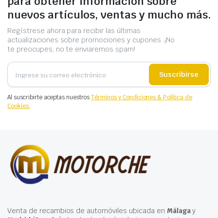
para obtener información sobre
nuevos artículos, ventas y mucho más.
Regístrese ahora para recibir las últimas
actualizaciones sobre promociones y cupones. ¡No
te preocupes, no te enviaremos spam!
Suscribirse
Al suscribirte aceptas nuestros
Términos y Condiciones & Política de
Cookies.
Venta de recambios de automóviles ubicada en
Málaga
y