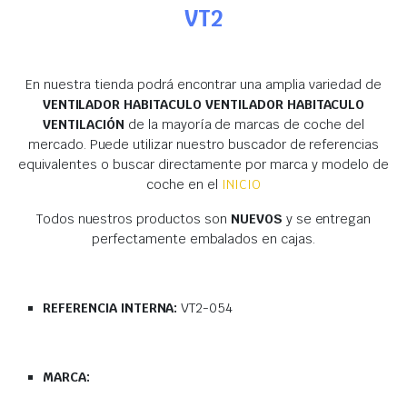
VT2
En nuestra tienda podrá encontrar una amplia variedad de
VENTILADOR HABITACULO VENTILADOR HABITACULO
VENTILACIÓN
de la mayoría de marcas de coche del
mercado. Puede utilizar nuestro buscador de referencias
equivalentes o buscar directamente por marca y modelo de
coche en el
INICIO
Todos nuestros productos son
NUEVOS
y se entregan
perfectamente embalados en cajas.
REFERENCIA INTERNA:
VT2-054
MARCA: