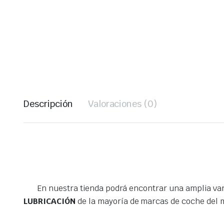
Descripción
Valoraciones (0)
En nuestra tienda podrá encontrar una amplia va
LUBRICACIÓN
de la mayoría de marcas de coche del 