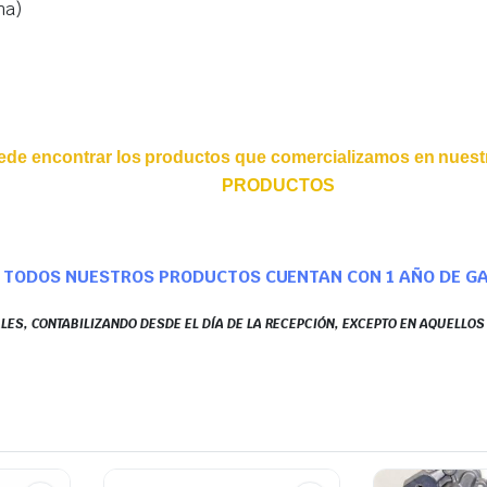
na)
ede encontrar los productos que comercializamos en nuestr
PRODUCTOS
TODOS NUESTROS PRODUCTOS CUENTAN CON 1 AÑO DE G
LES, CONTABILIZANDO DESDE EL DÍA DE LA RECEPCIÓN, EXCEPTO EN AQUELLO