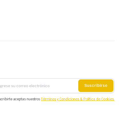
Suscribirse
scribirte aceptas nuestros
Términos y Condiciones & Política de Cookies.