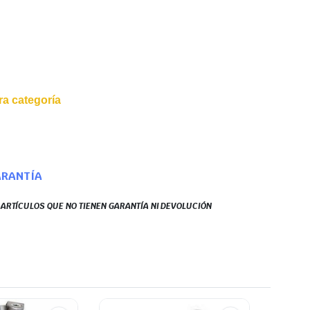
a categoría
ARANTÍA
S ARTÍCULOS QUE NO TIENEN GARANTÍA NI DEVOLUCIÓN