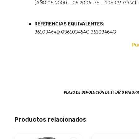
(AÑO 05.2000 – 06.2006, 75 – 105 CV, Gasoli
REFERENCIAS EQUIVALENTES:
36103464D 036103464G 36103464G
Pu
PLAZO DE DEVOLUCIÓN DE 14 DÍAS NATURA
Productos relacionados