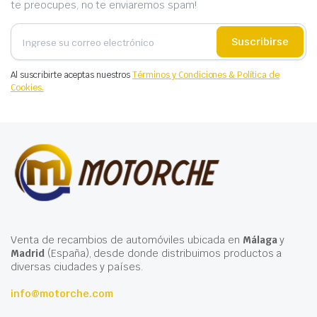
te preocupes, no te enviaremos spam!
Suscribirse
Al suscribirte aceptas nuestros
Términos y Condiciones & Política de
Cookies.
Venta de recambios de automóviles ubicada en
Málaga
y
Madrid
(España), desde donde distribuimos productos a
diversas ciudades y países.
info@motorche.com