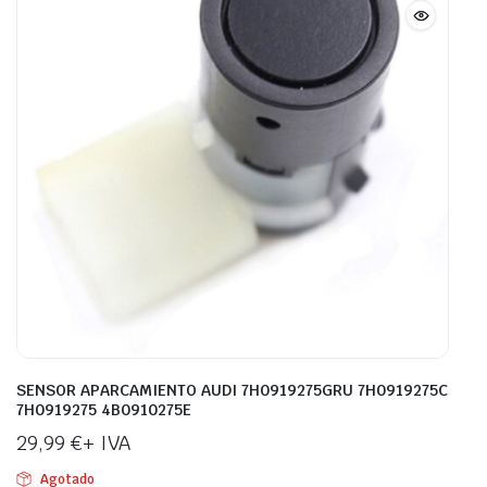
SENSOR APARCAMIENTO AUDI 7H0919275GRU 7H0919275C
7H0919275 4B0910275E
29,99
€
+ IVA
Agotado