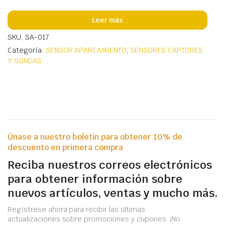
Leer más
SKU: SA-017
Categoría:
SENSOR APARCAMIENTO
,
SENSORES CAPTORES
Y SONDAS
Únase a nuestro boletín para obtener 10% de
descuento en primera compra
Reciba nuestros correos electrónicos
para obtener información sobre
nuevos artículos, ventas y mucho más.
Regístrese ahora para recibir las últimas
actualizaciones sobre promociones y cupones. ¡No