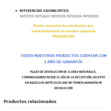
REFERENCIAS EQUIVALENTES:
9052210 9053403 9055100 9056104 9056900
Puede encontrar los productos que
comercializamos en nuestra categoría
PRODUCTOS
TODOS NUESTROS PRODUCTOS CUENTAN CON
1 AÑO DE GARANTÍA
PLAZO DE DEVOLUCIÓN DE 14 DÍAS NATURALES,
CONTABILIZANDO DESDE EL DÍA DE LA RECEPCIÓN, EXCEPTO
EN AQUELLOS ARTÍCULOS QUE NO TIENEN GARANTÍA NI
DEVOLUCIÓN
Productos relacionados