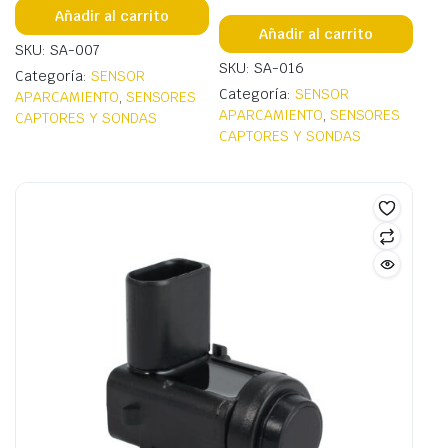
Añadir al carrito
Añadir al carrito
SKU: SA-007
SKU: SA-016
Categoría:
SENSOR
Categoría:
SENSOR
APARCAMIENTO
,
SENSORES
APARCAMIENTO
,
SENSORES
CAPTORES Y SONDAS
CAPTORES Y SONDAS