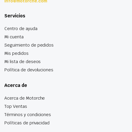
info@motorche.com
Servicios
Centro de ayuda
Mi cuenta
Seguimiento de pedidos
Mis pedidos
Mi lista de deseos
Política de devoluciones
Acerca de
Acerca de Motorche
Top Ventas
Términos y condiciones
Políticas de privacidad