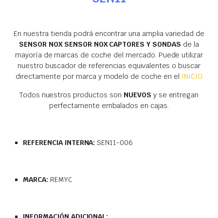
En nuestra tienda podrá encontrar una amplia variedad de
SENSOR NOX SENSOR NOX CAPTORES Y SONDAS
de la
mayoría de marcas de coche del mercado. Puede utilizar
nuestro buscador de referencias equivalentes o buscar
directamente por marca y modelo de coche en el
INICIO
Todos nuestros productos son
NUEVOS
y se entregan
perfectamente embalados en cajas.
REFERENCIA INTERNA:
SEN11-006
MARCA:
REMYC
INFORMACIÓN ADICIONAL: