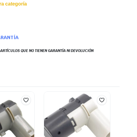
a categoría
ARANTÍA
S ARTÍCULOS QUE NO TIENEN GARANTÍA NI DEVOLUCIÓN