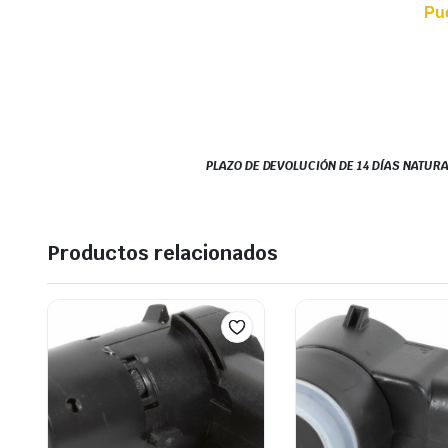
Pu
PLAZO DE DEVOLUCIÓN DE 14 DÍAS NATURA
Productos relacionados