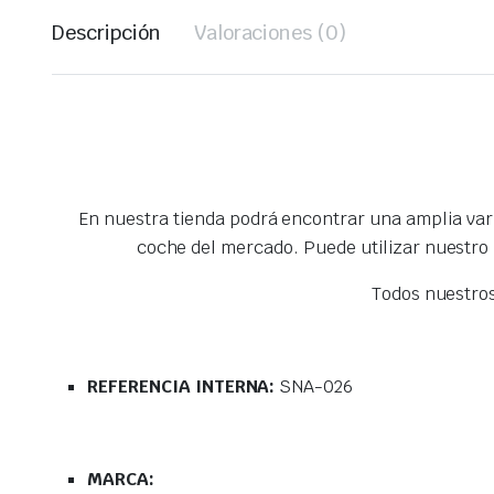
Descripción
Valoraciones (0)
En nuestra tienda podrá encontrar una amplia va
coche del mercado. Puede utilizar nuestro
Todos nuestro
REFERENCIA INTERNA:
SNA-026
MARCA: