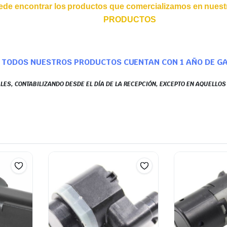
ede encontrar los productos que comercializamos en nuestr
PRODUCTOS
TODOS NUESTROS PRODUCTOS CUENTAN CON 1 AÑO DE G
LES, CONTABILIZANDO DESDE EL DÍA DE LA RECEPCIÓN, EXCEPTO EN AQUELLO