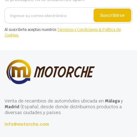
Suscribirse
Al suscribirte aceptas nuestros
Términos y Condiciones & Política de
Cookies.
Venta de recambios de automóviles ubicada en
Málaga
y
Madrid
(España), desde donde distribuimos productos a
diversas ciudades y países.
info@motorche.com