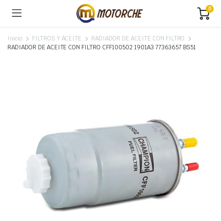
0
Inicio
FILTROS Y ACEITE
RADIADOR DE ACEITE CON FILTRO
RADIADOR DE ACEITE CON FILTRO CFF100502 1901A3 77363657 BS51