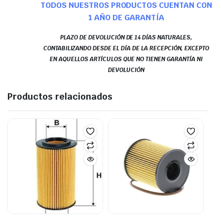
TODOS NUESTROS PRODUCTOS CUENTAN CON
1 AÑO DE GARANTÍA
PLAZO DE DEVOLUCIÓN DE 14 DÍAS NATURALES,
CONTABILIZANDO DESDE EL DÍA DE LA RECEPCIÓN, EXCEPTO
EN AQUELLOS ARTÍCULOS QUE NO TIENEN GARANTÍA NI
DEVOLUCIÓN
Productos relacionados