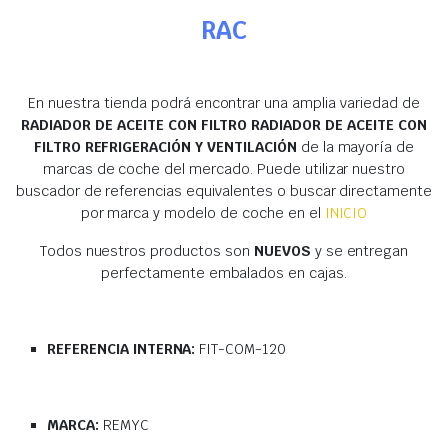
RAC
En nuestra tienda podrá encontrar una amplia variedad de
RADIADOR DE ACEITE CON FILTRO RADIADOR DE ACEITE CON
FILTRO REFRIGERACIÓN Y VENTILACIÓN
de la mayoría de
marcas de coche del mercado. Puede utilizar nuestro
buscador de referencias equivalentes o buscar directamente
por marca y modelo de coche en el
INICIO
Todos nuestros productos son
NUEVOS
y se entregan
perfectamente embalados en cajas.
REFERENCIA INTERNA:
FIT-COM-120
MARCA:
REMYC