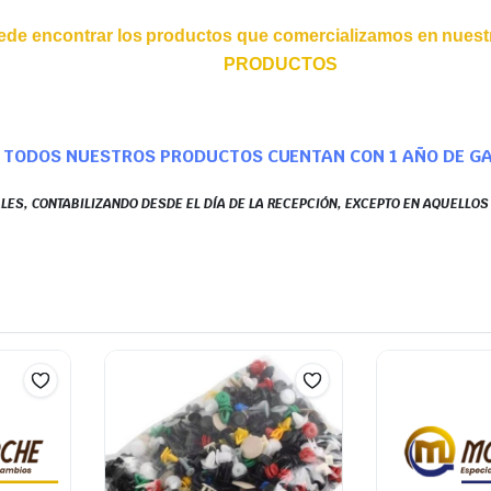
ede encontrar los productos que comercializamos en nuestr
PRODUCTOS
TODOS NUESTROS PRODUCTOS CUENTAN CON 1 AÑO DE G
LES, CONTABILIZANDO DESDE EL DÍA DE LA RECEPCIÓN, EXCEPTO EN AQUELLO