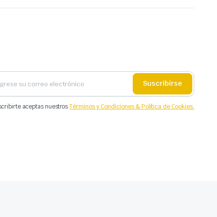
Suscribirse
scribirte aceptas nuestros
Términos y Condiciones & Política de Cookies.