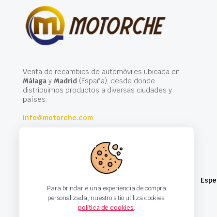
Venta de recambios de automóviles ubicada en
Málaga
y
Madrid
(España), desde donde
distribuimos productos a diversas ciudades y
países.
info@motorche.com
Espe
Para brindarle una experiencia de compra
personalizada, nuestro sitio utiliza cookies.
política de cookies
.