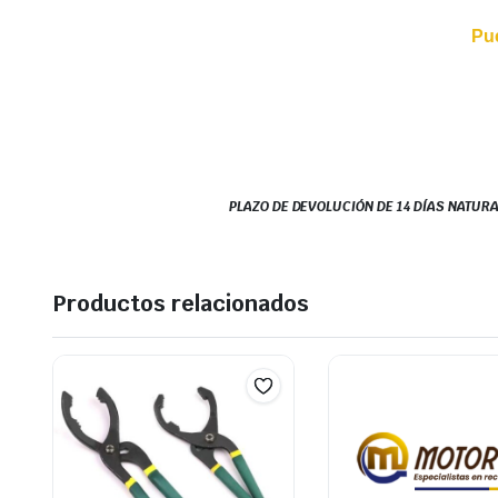
Pu
PLAZO DE DEVOLUCIÓN DE 14 DÍAS NATURA
Productos relacionados