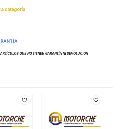
a categoría
ARANTÍA
S ARTÍCULOS QUE NO TIENEN GARANTÍA NI DEVOLUCIÓN