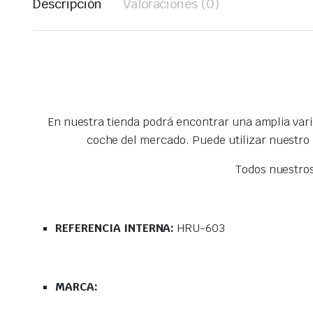
Descripción
Valoraciones (0)
En nuestra tienda podrá encontrar una amplia var
coche del mercado. Puede utilizar nuestro
Todos nuestro
REFERENCIA INTERNA:
HRU-603
MARCA: