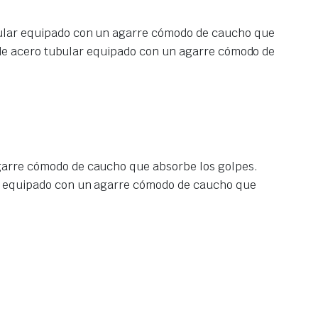
bular equipado con un agarre cómodo de caucho que
 de acero tubular equipado con un agarre cómodo de
garre cómodo de caucho que absorbe los golpes.
ar equipado con un agarre cómodo de caucho que