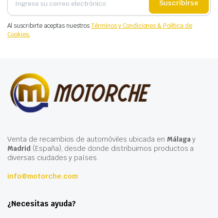
Suscribirse
Al suscribirte aceptas nuestros
Términos y Condiciones & Política de
Cookies.
Venta de recambios de automóviles ubicada en
Málaga
y
Madrid
(España), desde donde distribuimos productos a
diversas ciudades y países.
info@motorche.com
¿Necesitas ayuda?