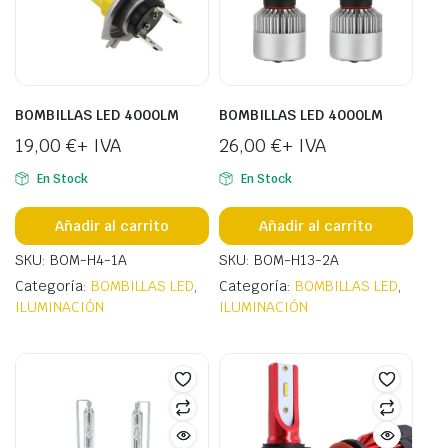
BOMBILLAS LED 4000LM
BOMBILLAS LED 4000LM
19,00
€
+ IVA
26,00
€
+ IVA
En Stock
En Stock
Añadir al carrito
Añadir al carrito
SKU: BOM-H4-1A
SKU: BOM-H13-2A
Categoría:
BOMBILLAS LED
,
Categoría:
BOMBILLAS LED
,
ILUMINACIÓN
ILUMINACIÓN