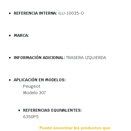
REFERENCIA INTERNA:
ILU-10035-O
MARCA:
INFORMACIÓN ADICIONAL:
TRASERA IZQUIERDA
APLICACIÓN EN MODELOS:
Peugeot
Modelo 307
REFERENCIAS EQUIVALENTES:
6350P5
Puede encontrar los productos que