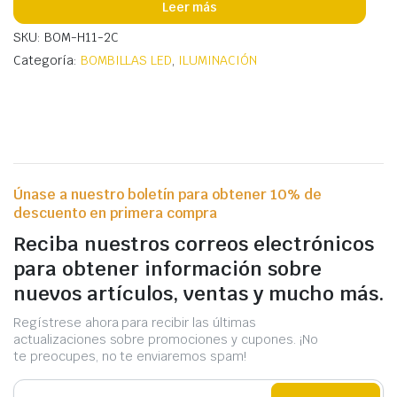
Leer más
SKU: BOM-H11-2C
Categoría:
BOMBILLAS LED
,
ILUMINACIÓN
Únase a nuestro boletín para obtener 10% de
descuento en primera compra
Reciba nuestros correos electrónicos
para obtener información sobre
nuevos artículos, ventas y mucho más.
Regístrese ahora para recibir las últimas
actualizaciones sobre promociones y cupones. ¡No
te preocupes, no te enviaremos spam!