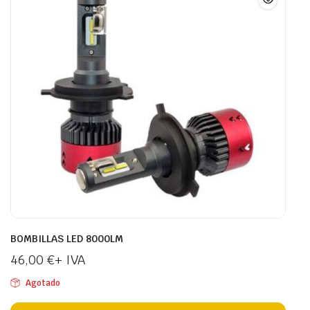
BOMBILLAS LED 8000LM
46,00
€
+ IVA
Agotado