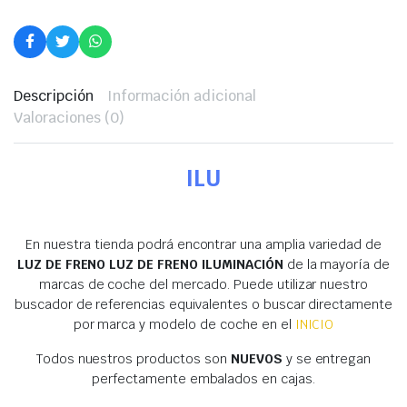
Descripción
Información adicional
Valoraciones (0)
ILU
En nuestra tienda podrá encontrar una amplia variedad de
LUZ DE FRENO LUZ DE FRENO ILUMINACIÓN
de la mayoría de
marcas de coche del mercado. Puede utilizar nuestro
buscador de referencias equivalentes o buscar directamente
por marca y modelo de coche en el
INICIO
Todos nuestros productos son
NUEVOS
y se entregan
perfectamente embalados en cajas.