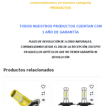
comercializamos en nuestra categoría
PRODUCTOS
TODOS NUESTROS PRODUCTOS CUENTAN CON
1 AÑO DE GARANTÍA
PLAZO DE DEVOLUCIÓN DE 14 DÍAS NATURALES,
CONTABILIZANDO DESDE EL DÍA DE LA RECEPCIÓN, EXCEPTO
EN AQUELLOS ARTÍCULOS QUE NO TIENEN GARANTÍA NI
DEVOLUCIÓN
Productos relacionados