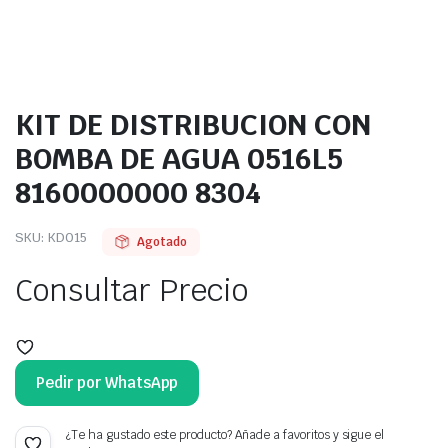
KIT DE DISTRIBUCION CON
BOMBA DE AGUA 0516L5
8160000000 8304
SKU:
KD015
Agotado
Consultar Precio
Pedir por WhatsApp
¿Te ha gustado este producto? Añade a favoritos y sigue el