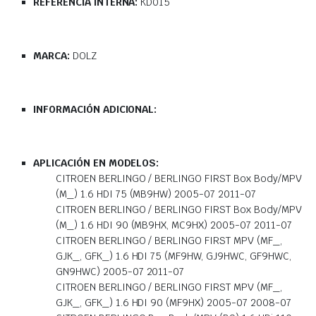
REFERENCIA INTERNA:
KD015
MARCA:
DOLZ
INFORMACIÓN ADICIONAL:
APLICACIÓN EN MODELOS:
CITROEN BERLINGO / BERLINGO FIRST Box Body/MPV
(M_) 1.6 HDI 75 (MB9HW) 2005-07 2011-07
CITROEN BERLINGO / BERLINGO FIRST Box Body/MPV
(M_) 1.6 HDI 90 (MB9HX, MC9HX) 2005-07 2011-07
CITROEN BERLINGO / BERLINGO FIRST MPV (MF_,
GJK_, GFK_) 1.6 HDI 75 (MF9HW, GJ9HWC, GF9HWC,
GN9HWC) 2005-07 2011-07
CITROEN BERLINGO / BERLINGO FIRST MPV (MF_,
GJK_, GFK_) 1.6 HDI 90 (MF9HX) 2005-07 2008-07