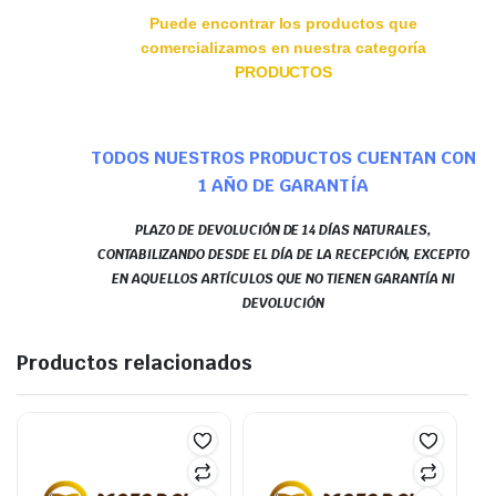
Puede encontrar los productos que
comercializamos en nuestra categoría
PRODUCTOS
TODOS NUESTROS PRODUCTOS CUENTAN CON
1 AÑO DE GARANTÍA
PLAZO DE DEVOLUCIÓN DE 14 DÍAS NATURALES,
CONTABILIZANDO DESDE EL DÍA DE LA RECEPCIÓN, EXCEPTO
EN AQUELLOS ARTÍCULOS QUE NO TIENEN GARANTÍA NI
DEVOLUCIÓN
Productos relacionados