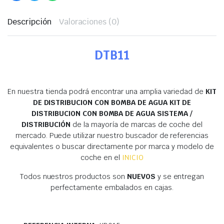
Descripción
Valoraciones (0)
DTB11
En nuestra tienda podrá encontrar una amplia variedad de
KIT
DE DISTRIBUCION CON BOMBA DE AGUA KIT DE
DISTRIBUCION CON BOMBA DE AGUA SISTEMA /
DISTRIBUCIÓN
de la mayoría de marcas de coche del
mercado. Puede utilizar nuestro buscador de referencias
equivalentes o buscar directamente por marca y modelo de
coche en el
INICIO
Todos nuestros productos son
NUEVOS
y se entregan
perfectamente embalados en cajas.