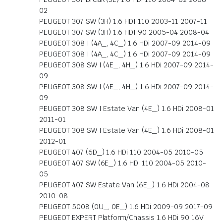
02
PEUGEOT 307 SW (3H) 1.6 HDI 110 2003-11 2007-11
PEUGEOT 307 SW (3H) 1.6 HDI 90 2005-04 2008-04
PEUGEOT 308 I (4A_, 4C_) 1.6 HDi 2007-09 2014-09
PEUGEOT 308 I (4A_, 4C_) 1.6 HDi 2007-09 2014-09
PEUGEOT 308 SW I (4E_, 4H_) 1.6 HDi 2007-09 2014-
09
PEUGEOT 308 SW I (4E_, 4H_) 1.6 HDi 2007-09 2014-
09
PEUGEOT 308 SW I Estate Van (4E_) 1.6 HDi 2008-01
2011-01
PEUGEOT 308 SW I Estate Van (4E_) 1.6 HDi 2008-01
2012-01
PEUGEOT 407 (6D_) 1.6 HDi 110 2004-05 2010-05
PEUGEOT 407 SW (6E_) 1.6 HDi 110 2004-05 2010-
05
PEUGEOT 407 SW Estate Van (6E_) 1.6 HDi 2004-08
2010-08
PEUGEOT 5008 (0U_, 0E_) 1.6 HDi 2009-09 2017-09
PEUGEOT EXPERT Platform/Chassis 1.6 HDi 90 16V