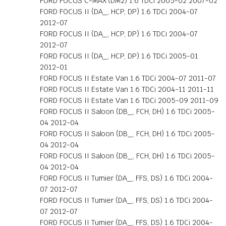
FORD FOCUS C-MAX (DM2) 1.6 TDCi 2005-02 2007-02
FORD FOCUS II (DA_, HCP, DP) 1.6 TDCi 2004-07
2012-07
FORD FOCUS II (DA_, HCP, DP) 1.6 TDCi 2004-07
2012-07
FORD FOCUS II (DA_, HCP, DP) 1.6 TDCi 2005-01
2012-01
FORD FOCUS II Estate Van 1.6 TDCi 2004-07 2011-07
FORD FOCUS II Estate Van 1.6 TDCi 2004-11 2011-11
FORD FOCUS II Estate Van 1.6 TDCi 2005-09 2011-09
FORD FOCUS II Saloon (DB_, FCH, DH) 1.6 TDCi 2005-
04 2012-04
FORD FOCUS II Saloon (DB_, FCH, DH) 1.6 TDCi 2005-
04 2012-04
FORD FOCUS II Saloon (DB_, FCH, DH) 1.6 TDCi 2005-
04 2012-04
FORD FOCUS II Turnier (DA_, FFS, DS) 1.6 TDCi 2004-
07 2012-07
FORD FOCUS II Turnier (DA_, FFS, DS) 1.6 TDCi 2004-
07 2012-07
FORD FOCUS II Turnier (DA_, FFS, DS) 1.6 TDCi 2004-