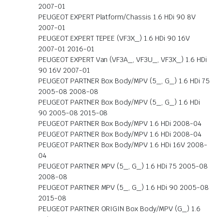
2007-01
PEUGEOT EXPERT Platform/Chassis 1.6 HDi 90 8V
2007-01
PEUGEOT EXPERT TEPEE (VF3X_) 1.6 HDi 90 16V
2007-01 2016-01
PEUGEOT EXPERT Van (VF3A_, VF3U_, VF3X_) 1.6 HDi
90 16V 2007-01
PEUGEOT PARTNER Box Body/MPV (5_, G_) 1.6 HDi 75
2005-08 2008-08
PEUGEOT PARTNER Box Body/MPV (5_, G_) 1.6 HDi
90 2005-08 2015-08
PEUGEOT PARTNER Box Body/MPV 1.6 HDi 2008-04
PEUGEOT PARTNER Box Body/MPV 1.6 HDi 2008-04
PEUGEOT PARTNER Box Body/MPV 1.6 HDi 16V 2008-
04
PEUGEOT PARTNER MPV (5_, G_) 1.6 HDi 75 2005-08
2008-08
PEUGEOT PARTNER MPV (5_, G_) 1.6 HDi 90 2005-08
2015-08
PEUGEOT PARTNER ORIGIN Box Body/MPV (G_) 1.6