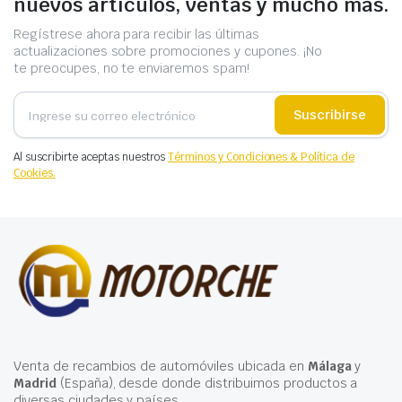
nuevos artículos, ventas y mucho más.
Regístrese ahora para recibir las últimas
actualizaciones sobre promociones y cupones. ¡No
te preocupes, no te enviaremos spam!
Suscribirse
Al suscribirte aceptas nuestros
Términos y Condiciones & Política de
Cookies.
Venta de recambios de automóviles ubicada en
Málaga
y
Madrid
(España), desde donde distribuimos productos a
diversas ciudades y países.