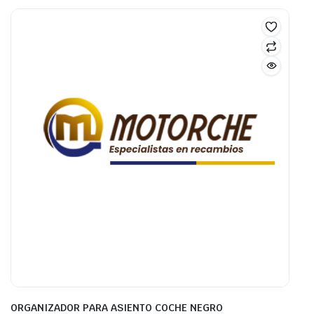
ORGANIZADOR PARA ASIENTO COCHE NEGRO