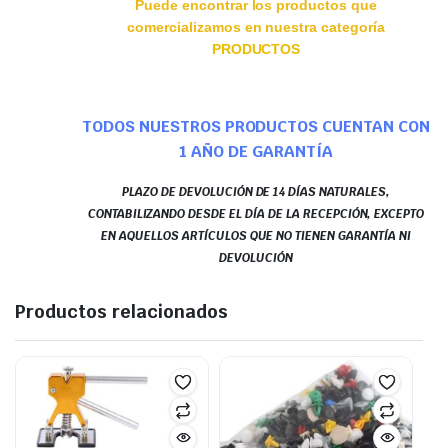
Puede encontrar los productos que
comercializamos en nuestra categoría
PRODUCTOS
TODOS NUESTROS PRODUCTOS CUENTAN CON
1 AÑO DE GARANTÍA
PLAZO DE DEVOLUCIÓN DE 14 DÍAS NATURALES,
CONTABILIZANDO DESDE EL DÍA DE LA RECEPCIÓN, EXCEPTO
EN AQUELLOS ARTÍCULOS QUE NO TIENEN GARANTÍA NI
DEVOLUCIÓN
Productos relacionados