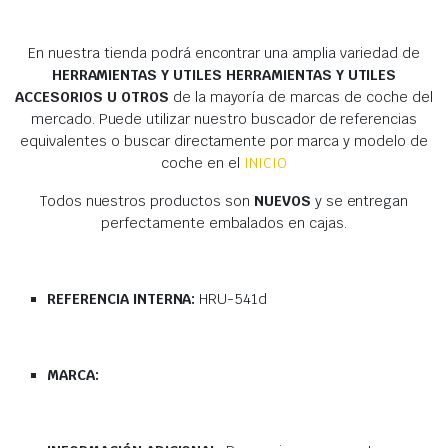
En nuestra tienda podrá encontrar una amplia variedad de
HERRAMIENTAS Y UTILES HERRAMIENTAS Y UTILES
ACCESORIOS U OTROS
de la mayoría de marcas de coche del
mercado. Puede utilizar nuestro buscador de referencias
equivalentes o buscar directamente por marca y modelo de
coche en el
INICIO
Todos nuestros productos son
NUEVOS
y se entregan
perfectamente embalados en cajas.
REFERENCIA INTERNA:
HRU-541d
MARCA: