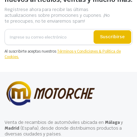
Regístrese ahora para recibir las últimas
actualizaciones sobre promociones y cupones. ¡No
te preocupes, no te enviaremos spam!
Suscribirse
Al suscribirte aceptas nuestros
Términos y Condiciones & Política de
Cookies.
Venta de recambios de automóviles ubicada en
Málaga
y
Madrid
(España), desde donde distribuimos productos a
diversas ciudades y países.