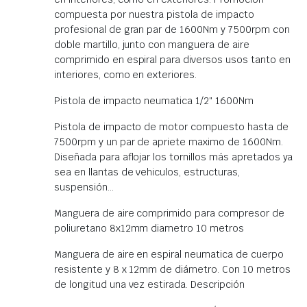
compuesta por nuestra pistola de impacto
profesional de gran par de 1600Nm y 7500rpm con
doble martillo, junto con manguera de aire
comprimido en espiral para diversos usos tanto en
interiores, como en exteriores.
Pistola de impacto neumatica 1/2″ 1600Nm
Pistola de impacto de motor compuesto hasta de
7500rpm y un par de apriete maximo de 1600Nm.
Diseñada para aflojar los tornillos más apretados ya
sea en llantas de vehiculos, estructuras,
suspensión…
Manguera de aire comprimido para compresor de
poliuretano 8x12mm diametro 10 metros
Manguera de aire en espiral neumatica de cuerpo
resistente y 8 x 12mm de diámetro. Con 10 metros
de longitud una vez estirada. Descripción