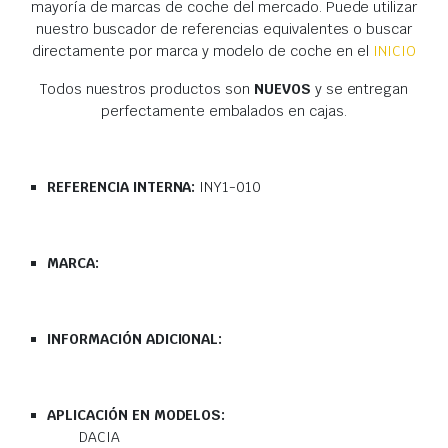
mayoría de marcas de coche del mercado. Puede utilizar
nuestro buscador de referencias equivalentes o buscar
directamente por marca y modelo de coche en el
INICIO
Todos nuestros productos son
NUEVOS
y se entregan
perfectamente embalados en cajas.
REFERENCIA INTERNA:
INY1-010
MARCA:
INFORMACIÓN ADICIONAL:
APLICACIÓN EN MODELOS:
DACIA