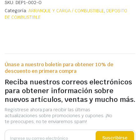
SKU: DEP1-002-O
Categoría:
ARRANQUE Y CARGA / COMBUSTIBLE
,
DEPOSITO
DE COMBUSTIBLE
Únase a nuestro boletín para obtener 10% de
descuento en primera compra
Reciba nuestros correos electrónicos
para obtener información sobre
nuevos artículos, ventas y mucho más.
Regístrese ahora para recibir las últimas
actualizaciones sobre promociones y cupones. ¡No
te preocupes, no te enviaremos spam!
Suscribirse