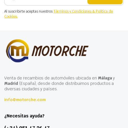
Al suscribirte aceptas nuestros
Términos y Condiciones & Política de
Cookies.
Venta de recambios de automóviles ubicada en
Málaga
y
Madrid
(España), desde donde distribuimos productos a
diversas ciudades y países.
info@motorche.com
¿Necesitas ayuda?