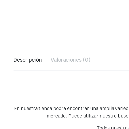
Descripción
Valoraciones (0)
En nuestra tienda podrá encontrar una amplia varie
mercado. Puede utilizar nuestro busc
Todos nuestro