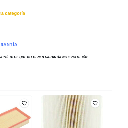
a categoría
ARANTÍA
S ARTÍCULOS QUE NO TIENEN GARANTÍA NI DEVOLUCIÓN