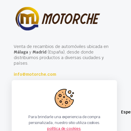
Venta de recambios de automóviles ubicada en
Málaga
y
Madrid
(España), desde donde
distribuimos productos a diversas ciudades y
países.
info@motorche.com
Espe
Para brindarle una experiencia de compra
personalizada, nuestro sitio utiliza cookies.
política de cookies
.