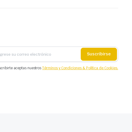
Suscribirse
scribirte aceptas nuestros
Términos y Condiciones & Política de Cookies.