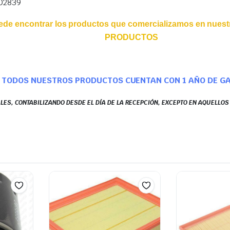
402839
ede encontrar los productos que comercializamos en nuestr
PRODUCTOS
TODOS NUESTROS PRODUCTOS CUENTAN CON 1 AÑO DE G
LES, CONTABILIZANDO DESDE EL DÍA DE LA RECEPCIÓN, EXCEPTO EN AQUELLO