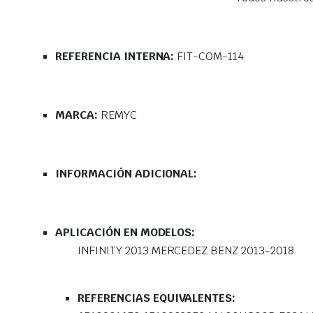
REFERENCIA INTERNA:
FIT-COM-114
MARCA:
REMYC
INFORMACIÓN ADICIONAL:
APLICACIÓN EN MODELOS:
INFINITY 2013 MERCEDEZ BENZ 2013-2018
REFERENCIAS EQUIVALENTES: