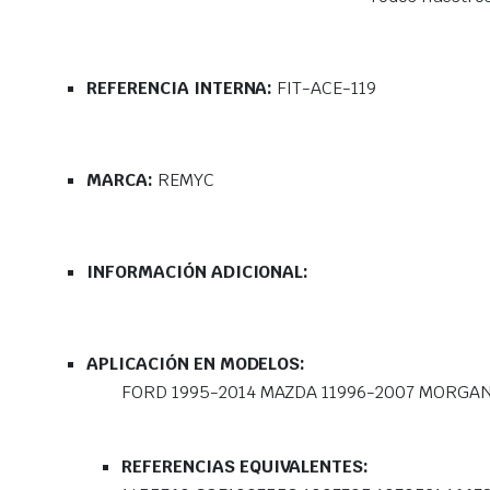
REFERENCIA INTERNA:
FIT-ACE-119
MARCA:
REMYC
INFORMACIÓN ADICIONAL:
APLICACIÓN EN MODELOS:
FORD 1995-2014 MAZDA 11996-2007 MORGAN
REFERENCIAS EQUIVALENTES: