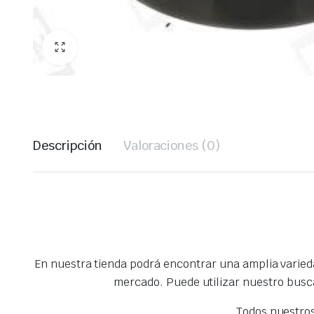
Descripción
Valoraciones (0)
En nuestra tienda podrá encontrar una amplia varie
mercado. Puede utilizar nuestro busc
Todos nuestro