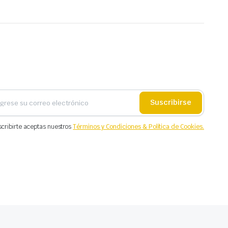
Suscribirse
scribirte aceptas nuestros
Términos y Condiciones & Política de Cookies.