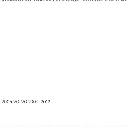
 2004 VOLVO 2004-2012