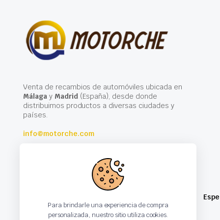
Venta de recambios de automóviles ubicada en
Málaga
y
Madrid
(España), desde donde
distribuimos productos a diversas ciudades y
países.
info@motorche.com
Espe
Para brindarle una experiencia de compra
personalizada, nuestro sitio utiliza cookies.