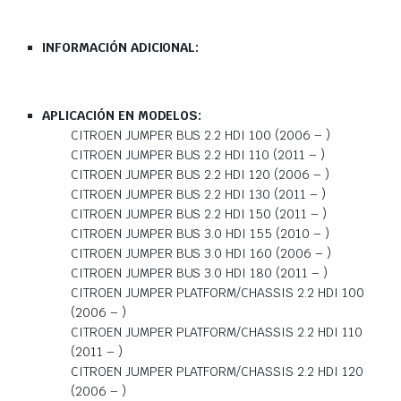
INFORMACIÓN ADICIONAL:
APLICACIÓN EN MODELOS:
CITROEN JUMPER BUS 2.2 HDI 100 (2006 – )
CITROEN JUMPER BUS 2.2 HDI 110 (2011 – )
CITROEN JUMPER BUS 2.2 HDI 120 (2006 – )
CITROEN JUMPER BUS 2.2 HDI 130 (2011 – )
CITROEN JUMPER BUS 2.2 HDI 150 (2011 – )
CITROEN JUMPER BUS 3.0 HDI 155 (2010 – )
CITROEN JUMPER BUS 3.0 HDI 160 (2006 – )
CITROEN JUMPER BUS 3.0 HDI 180 (2011 – )
CITROEN JUMPER PLATFORM/CHASSIS 2.2 HDI 100
(2006 – )
CITROEN JUMPER PLATFORM/CHASSIS 2.2 HDI 110
(2011 – )
CITROEN JUMPER PLATFORM/CHASSIS 2.2 HDI 120
(2006 – )