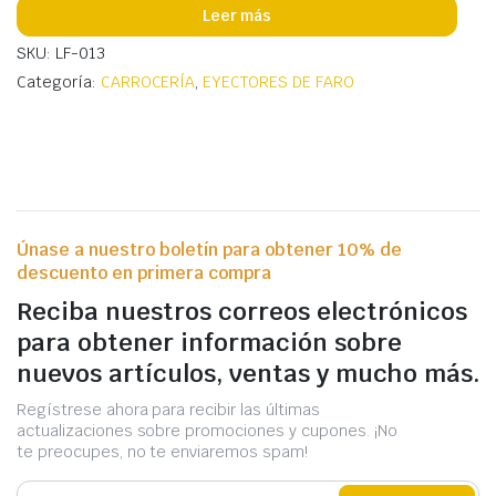
Leer más
SKU: LF-013
Categoría:
CARROCERÍA
,
EYECTORES DE FARO
Únase a nuestro boletín para obtener 10% de
descuento en primera compra
Reciba nuestros correos electrónicos
para obtener información sobre
nuevos artículos, ventas y mucho más.
Regístrese ahora para recibir las últimas
actualizaciones sobre promociones y cupones. ¡No
te preocupes, no te enviaremos spam!