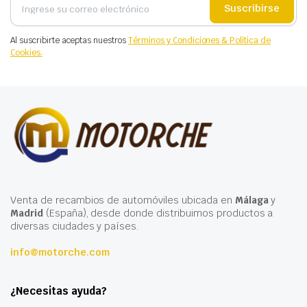
Suscribirse
Al suscribirte aceptas nuestros
Términos y Condiciones & Política de
Cookies.
Venta de recambios de automóviles ubicada en
Málaga
y
Madrid
(España), desde donde distribuimos productos a
diversas ciudades y países.
info@motorche.com
¿Necesitas ayuda?