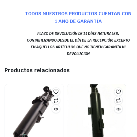
TODOS NUESTROS PRODUCTOS CUENTAN CON
1 AÑO DE GARANTÍA
PLAZO DE DEVOLUCIÓN DE 14 DÍAS NATURALES,
CONTABILIZANDO DESDE EL DÍA DE LA RECEPCIÓN, EXCEPTO
EN AQUELLOS ARTÍCULOS QUE NO TIENEN GARANTÍA NI
DEVOLUCIÓN
Productos relacionados