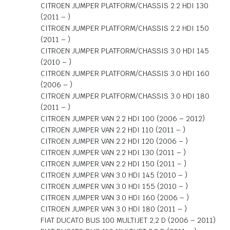
CITROEN JUMPER PLATFORM/CHASSIS 2.2 HDI 130
(2011 – )
CITROEN JUMPER PLATFORM/CHASSIS 2.2 HDI 150
(2011 – )
CITROEN JUMPER PLATFORM/CHASSIS 3.0 HDI 145
(2010 – )
CITROEN JUMPER PLATFORM/CHASSIS 3.0 HDI 160
(2006 – )
CITROEN JUMPER PLATFORM/CHASSIS 3.0 HDI 180
(2011 – )
CITROEN JUMPER VAN 2.2 HDI 100 (2006 – 2012)
CITROEN JUMPER VAN 2.2 HDI 110 (2011 – )
CITROEN JUMPER VAN 2.2 HDI 120 (2006 – )
CITROEN JUMPER VAN 2.2 HDI 130 (2011 – )
CITROEN JUMPER VAN 2.2 HDI 150 (2011 – )
CITROEN JUMPER VAN 3.0 HDI 145 (2010 – )
CITROEN JUMPER VAN 3.0 HDI 155 (2010 – )
CITROEN JUMPER VAN 3.0 HDI 160 (2006 – )
CITROEN JUMPER VAN 3.0 HDI 180 (2011 – )
FIAT DUCATO BUS 100 MULTIJET 2,2 D (2006 – 2011)