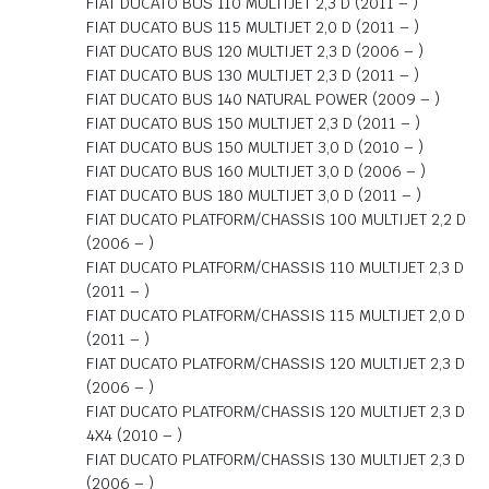
FIAT DUCATO BUS 110 MULTIJET 2,3 D (2011 – )
FIAT DUCATO BUS 115 MULTIJET 2,0 D (2011 – )
FIAT DUCATO BUS 120 MULTIJET 2,3 D (2006 – )
FIAT DUCATO BUS 130 MULTIJET 2,3 D (2011 – )
FIAT DUCATO BUS 140 NATURAL POWER (2009 – )
FIAT DUCATO BUS 150 MULTIJET 2,3 D (2011 – )
FIAT DUCATO BUS 150 MULTIJET 3,0 D (2010 – )
FIAT DUCATO BUS 160 MULTIJET 3,0 D (2006 – )
FIAT DUCATO BUS 180 MULTIJET 3,0 D (2011 – )
FIAT DUCATO PLATFORM/CHASSIS 100 MULTIJET 2,2 D
(2006 – )
FIAT DUCATO PLATFORM/CHASSIS 110 MULTIJET 2,3 D
(2011 – )
FIAT DUCATO PLATFORM/CHASSIS 115 MULTIJET 2,0 D
(2011 – )
FIAT DUCATO PLATFORM/CHASSIS 120 MULTIJET 2,3 D
(2006 – )
FIAT DUCATO PLATFORM/CHASSIS 120 MULTIJET 2,3 D
4X4 (2010 – )
FIAT DUCATO PLATFORM/CHASSIS 130 MULTIJET 2,3 D
(2006 – )