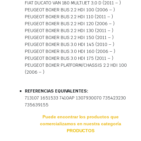
FIAT DUCATO VAN 180 MULTIJET 3,0 D (2011 – )
PEUGEOT BOXER BUS 2.2 HDI 100 (2006 – )
PEUGEOT BOXER BUS 2.2 HDI 110 (2011 – )
PEUGEOT BOXER BUS 2.2 HDI 120 (2006 – )
PEUGEOT BOXER BUS 2.2 HDI 130 (2011 – )
PEUGEOT BOXER BUS 2.2 HDI 150 (2011 – )
PEUGEOT BOXER BUS 3.0 HDI 145 (2010 – )
PEUGEOT BOXER BUS 3.0 HDI 160 (2006 – )
PEUGEOT BOXER BUS 3.0 HDI 175 (2011 – )
PEUGEOT BOXER PLATFORM/CHASSIS 2.2 HDI 100
(2006 – )
REFERENCIAS EQUIVALENTES:
713107 1651533 7410AP 1307930070 735423230
735639155
Puede encontrar los productos que
comercializamos en nuestra categoría
PRODUCTOS