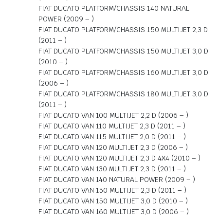
FIAT DUCATO PLATFORM/CHASSIS 140 NATURAL
POWER (2009 – )
FIAT DUCATO PLATFORM/CHASSIS 150 MULTIJET 2,3 D
(2011 – )
FIAT DUCATO PLATFORM/CHASSIS 150 MULTIJET 3,0 D
(2010 – )
FIAT DUCATO PLATFORM/CHASSIS 160 MULTIJET 3,0 D
(2006 – )
FIAT DUCATO PLATFORM/CHASSIS 180 MULTIJET 3,0 D
(2011 – )
FIAT DUCATO VAN 100 MULTIJET 2,2 D (2006 – )
FIAT DUCATO VAN 110 MULTIJET 2,3 D (2011 – )
FIAT DUCATO VAN 115 MULTIJET 2,0 D (2011 – )
FIAT DUCATO VAN 120 MULTIJET 2,3 D (2006 – )
FIAT DUCATO VAN 120 MULTIJET 2,3 D 4X4 (2010 – )
FIAT DUCATO VAN 130 MULTIJET 2,3 D (2011 – )
FIAT DUCATO VAN 140 NATURAL POWER (2009 – )
FIAT DUCATO VAN 150 MULTIJET 2,3 D (2011 – )
FIAT DUCATO VAN 150 MULTIJET 3,0 D (2010 – )
FIAT DUCATO VAN 160 MULTIJET 3,0 D (2006 – )