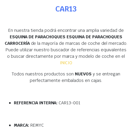
CAR13
En nuestra tienda podrá encontrar una amplia variedad de
ESQUINA DE PARACHOQUES ESQUINA DE PARACHOQUES
CARROCERÍA
de la mayoría de marcas de coche del mercado.
Puede utilizar nuestro buscador de referencias equivalentes
o buscar directamente por marca y modelo de coche en el
INICIO
Todos nuestros productos son
NUEVOS
y se entregan
perfectamente embalados en cajas.
REFERENCIA INTERNA:
CAR13-001
MARCA:
REMYC